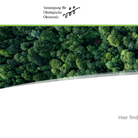
Hier fin