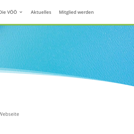
Die VÖÖ
Aktuelles
Mitglied werden
-Webseite