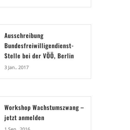
Ausschreibung
Bundesfreiwilligendienst-
Stelle bei der VÖÖ, Berlin
3 Jan.. 2017
Workshop Wachstumszwang –
jetzt anmelden
1 Sep.. 2016