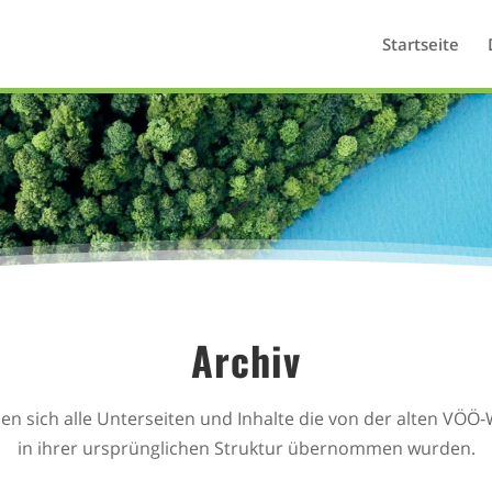
Startseite
Archiv
den sich alle Unterseiten und Inhalte die von der alten VÖÖ
in ihrer ursprünglichen Struktur übernommen wurden.