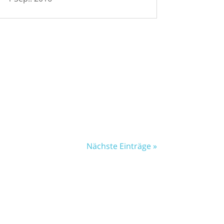
Nächste Einträge »