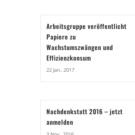
Arbeitsgruppe veröffentlicht
Papiere zu
Wachstumszwängen und
Effizienzkonsum
22 Jan.. 2017
Nachdenkstatt 2016 – jetzt
anmelden
3 Nov.. 2016