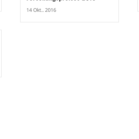
14 Okt.. 2016