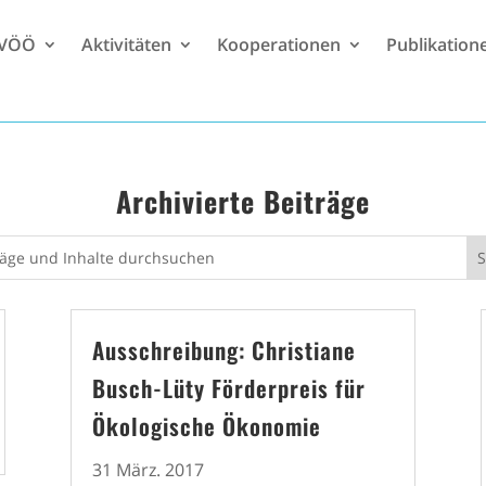
 VÖÖ
Aktivitäten
Kooperationen
Publikation
Archivierte Beiträge
Ausschreibung: Christiane
Busch-Lüty Förderpreis für
Ökologische Ökonomie
31 März. 2017