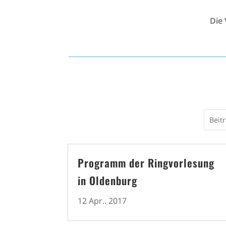
Die
Programm der Ringvorlesung
in Oldenburg
12 Apr.. 2017