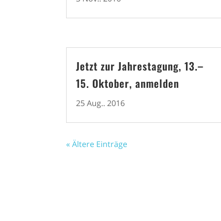
Jetzt zur Jahrestagung, 13.–
15. Oktober, anmelden
25 Aug.. 2016
« Ältere Einträge