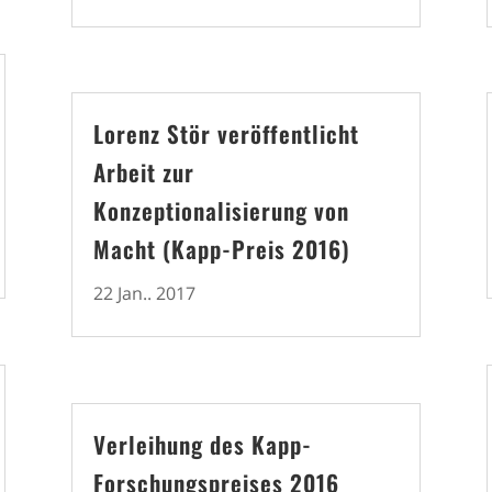
Lorenz Stör veröffentlicht
Arbeit zur
Konzeptionalisierung von
Macht (Kapp-Preis 2016)
22 Jan.. 2017
Verleihung des Kapp-
Forschungspreises 2016