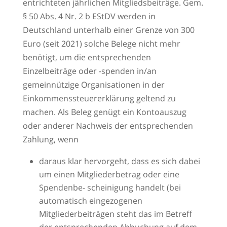
entrichteten jährlichen Mitgliedsbeiträge. Gem.
§ 50 Abs. 4 Nr. 2 b EStDV werden in
Deutschland unterhalb einer Grenze von 300
Euro (seit 2021) solche Belege nicht mehr
benötigt, um die entsprechenden
Einzelbeiträge oder -spenden in/an
gemeinnützige Organisationen in der
Einkommenssteuererklärung geltend zu
machen. Als Beleg genügt ein Kontoauszug
oder anderer Nachweis der entsprechenden
Zahlung, wenn
daraus klar hervorgeht, dass es sich dabei
um einen Mitgliederbetrag oder eine
Spendenbe- scheinigung handelt (bei
automatisch eingezogenen
Mitgliederbeiträgen steht das im Betreff