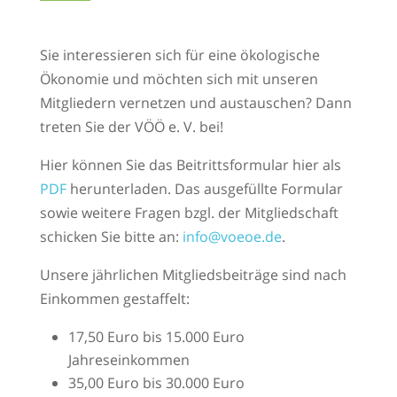
Sie interessieren sich für eine ökologische
Ökonomie und möchten sich mit unseren
Mitgliedern vernetzen und austauschen? Dann
treten Sie der VÖÖ e. V. bei!
Hier können Sie das Beitrittsformular hier als
PDF
herunterladen.
Das ausgefüllte Formular
sowie weitere Fragen bzgl. der Mitgliedschaft
schicken Sie bitte an:
info@voeoe.de
.
Unsere jährlichen Mitgliedsbeiträge sind nach
Einkommen gestaffelt:
17,50 Euro bis 15.000 Euro
Jahreseinkommen
35,00 Euro bis 30.000 Euro