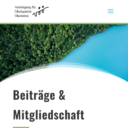
Beiträge &
Mitgliedschaft