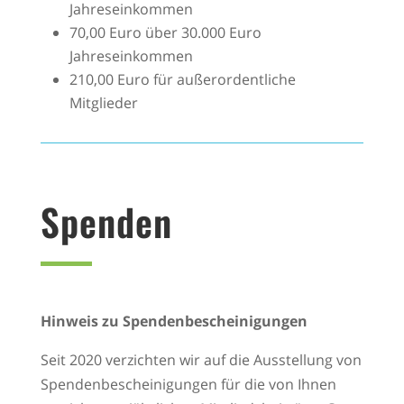
Jahreseinkommen
70,00 Euro über 30.000 Euro
Jahreseinkommen
210,00 Euro für außerordentliche
Mitglieder
Spenden
Hinweis zu Spendenbescheinigungen
Seit 2020 verzichten wir auf die Ausstellung von
Spendenbescheinigungen für die von Ihnen