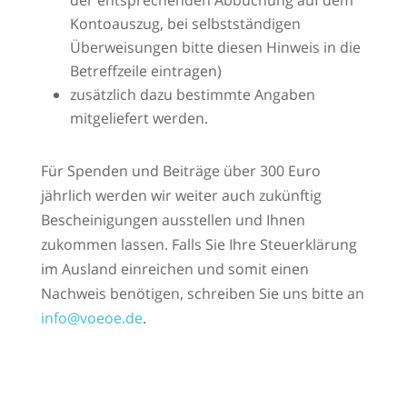
der entsprechenden Abbuchung auf dem
Kontoauszug, bei selbstständigen
Überweisungen bitte diesen Hinweis in die
Betreffzeile eintragen)
zusätzlich dazu bestimmte Angaben
mitgeliefert werden.
Für Spenden und Beiträge über 300 Euro
jährlich werden wir weiter auch zukünftig
Bescheinigungen ausstellen und Ihnen
zukommen lassen. Falls Sie Ihre Steuerklärung
im Ausland einreichen und somit einen
Nachweis benötigen, schreiben Sie uns bitte an
info@voeoe.de
.