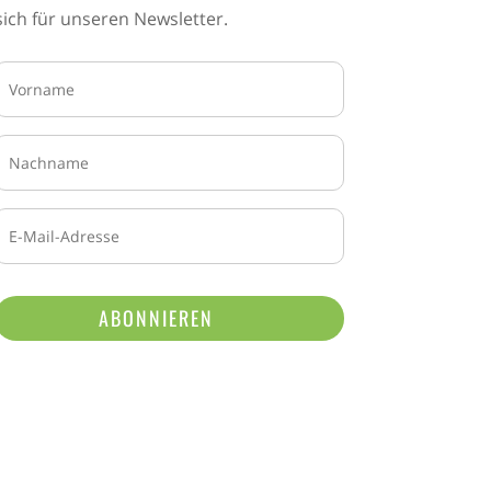
sich für unseren Newsletter.
ABONNIEREN