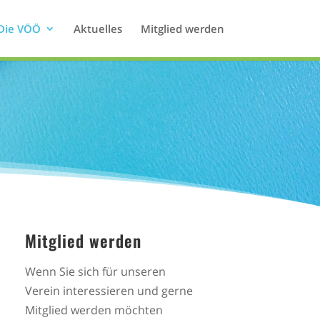
Die VÖÖ
Aktuelles
Mitglied werden
Mitglied werden
Wenn Sie sich für unseren
Verein interessieren und gerne
Mitglied werden möchten