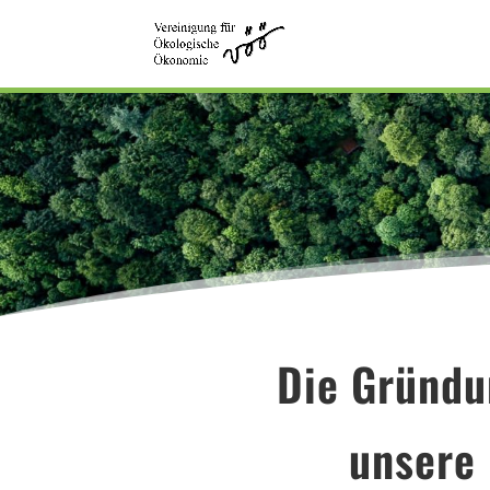
Die Gründu
unsere 