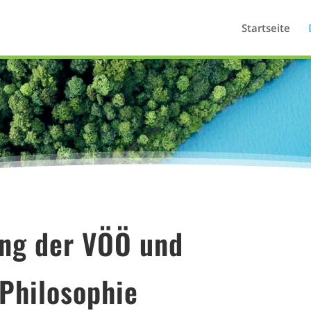
Startseite
ng der VÖÖ und
Philosophie