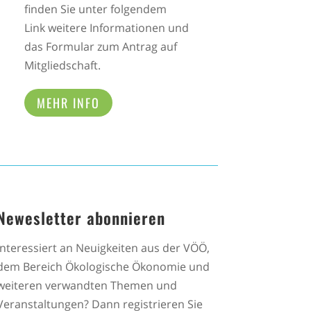
finden Sie unter folgendem
Link weitere Informationen und
das Formular zum Antrag auf
Mitgliedschaft.
MEHR INFO
Newesletter abonnieren
Interessiert an Neuigkeiten aus der VÖÖ,
dem Bereich Ökologische Ökonomie und
weiteren verwandten Themen und
Veranstaltungen? Dann registrieren Sie