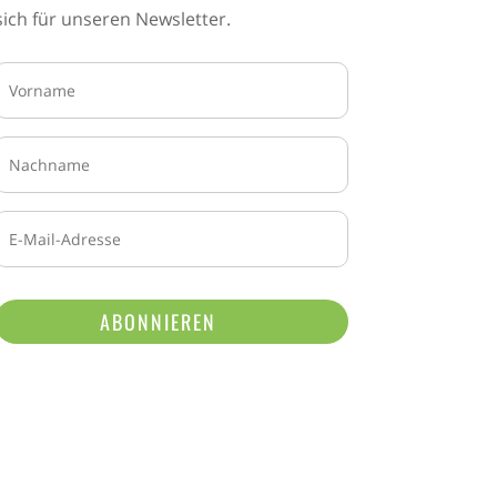
sich für unseren Newsletter.
ABONNIEREN