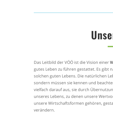
Unse
Das Leitbild der VÖÖ ist die Vision einer
W
gutes Leben zu führen gestattet. Es gibt 
solchen guten Lebens. Die natürlichen L
sondern müssen sie kennen und beachten
vielfach darauf aus, sie durch Übernutzu
unseres Lebens, zu denen unsere Wertv
unsere Wirtschaftsformen gehören, gestal
verändern.