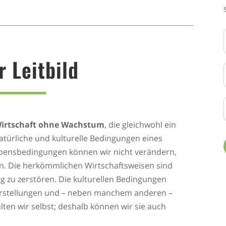
r Leitbild
irtschaft ohne Wachstum
, die gleichwohl ein
natürliche und kulturelle Bedingungen eines
ebensbedingungen können wir nicht verändern,
. Die herkömmlichen Wirtschaftsweisen sind
ng zu zerstören. Die kulturellen Bedingungen
orstellungen und – neben manchem anderen –
ten wir selbst; deshalb können wir sie auch