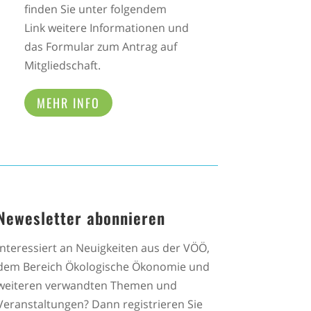
finden Sie unter folgendem
Link weitere Informationen und
das Formular zum Antrag auf
Mitgliedschaft.
MEHR INFO
Newesletter abonnieren
Interessiert an Neuigkeiten aus der VÖÖ,
dem Bereich Ökologische Ökonomie und
weiteren verwandten Themen und
Veranstaltungen? Dann registrieren Sie