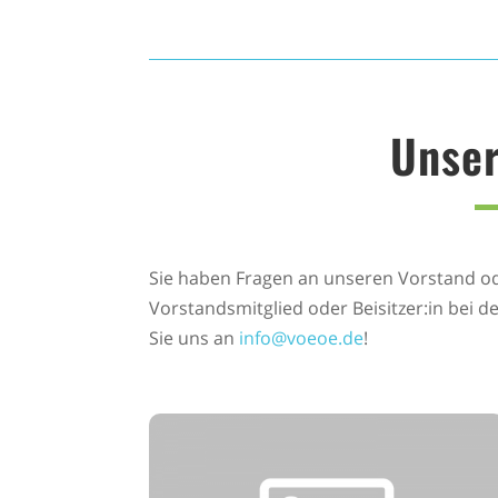
Unser
Sie haben Fragen an unseren Vorstand ode
Vorstandsmitglied oder Beisitzer:in bei 
Sie uns an
info@voeoe.de
!