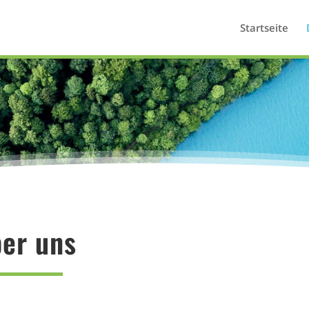
Startseite
er uns