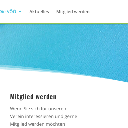
Die VÖÖ
Aktuelles
Mitglied werden
Mitglied werden
Wenn Sie sich für unseren
Verein interessieren und gerne
Mitglied werden möchten