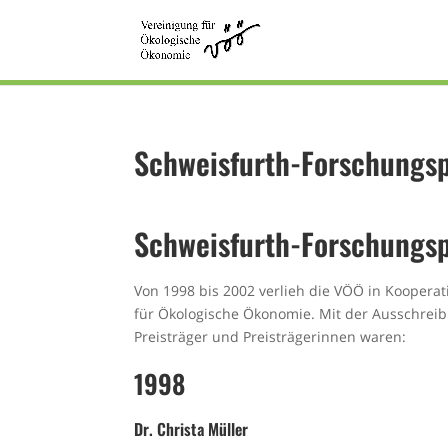
Schweisfurth-Forschungsp
Schweisfurth-Forschungsp
Von 1998 bis 2002 verlieh die VÖÖ in Koopera
für Ökologische Ökonomie. Mit der Ausschrei
Preisträger und Preisträgerinnen waren:
1998
Dr. Christa Müller