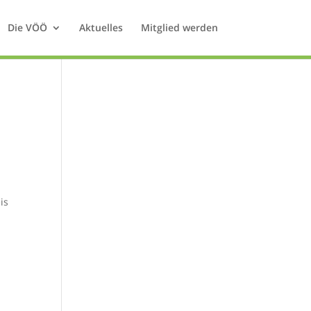
Die VÖÖ
Aktuelles
Mitglied werden
is