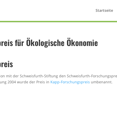
Startseite
reis für Ökologische Ökonomie
reis
tion mit der Schweisfurth-Stiftung den Schweisfurth-Forschungspre
bung 2004 wurde der Preis in
Kapp-Forschungspreis
umbenannt.