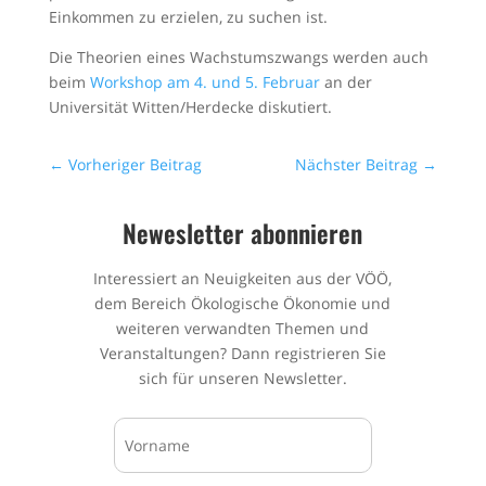
Einkommen zu erzielen, zu suchen ist.
Die Theorien eines Wachstumszwangs werden auch
beim
Workshop am 4. und 5. Februar
an der
Universität Witten/Herdecke diskutiert.
←
Vorheriger Beitrag
Nächster Beitrag
→
Newesletter abonnieren
Interessiert an Neuigkeiten aus der VÖÖ,
dem Bereich Ökologische Ökonomie und
weiteren verwandten Themen und
Veranstaltungen? Dann registrieren Sie
sich für unseren Newsletter.