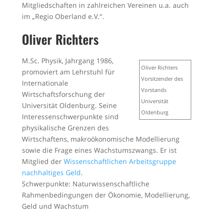
Mitgliedschaften in zahlreichen Vereinen u.a. auch
im „Regio Oberland e.V.“.
Oliver Richters
M.Sc. Physik, Jahrgang 1986,
Oliver Richters
promoviert am Lehrstuhl für
Vorsitzender des
Internationale
Vorstands
Wirtschaftsforschung der
Universität
Universität Oldenburg. Seine
Oldenburg
Interessenschwerpunkte sind
physikalische Grenzen des
Wirtschaftens, makroökonomische Modellierung
sowie die Frage eines Wachstumszwangs. Er ist
Mitglied der
Wissenschaftlichen Arbeitsgruppe
nachhaltiges Geld
.
Schwerpunkte: Naturwissenschaftliche
Rahmenbedingungen der Ökonomie, Modellierung,
Geld und Wachstum