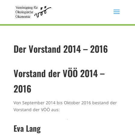
Der Vorstand 2014 – 2016
Vorstand der VÖÖ 2014 –
2016
Von September 2014 bis Oktober 2016 bestand der
Vorstand der VÖÖ aus:
Eva Lang