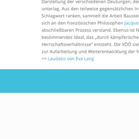
Darstellung der verschiedenen Deutungen, den
unterlag. Aus den teilweise gegensätzlichen
Schlagwort ranken, sammelt die Arbeit Bauste
sich an den französischen Philosophen
Jacque
abschließbaren Prozess verstand. Ebenso ist 
bestimmendes Ideal, das „durch kämpferische 
Herrschaftsverhältnisse“ entsteht. Die VÖÖ sie
zur Aufarbeitung und Weiterentwicklung der N
>>
Laudatio von Eva Lang