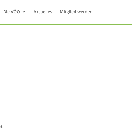
Die VÖÖ
Aktuelles
Mitglied werden
n
nde