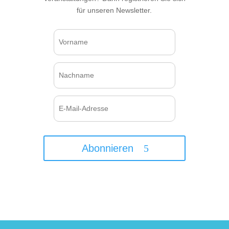
für unseren Newsletter.
Abonnieren