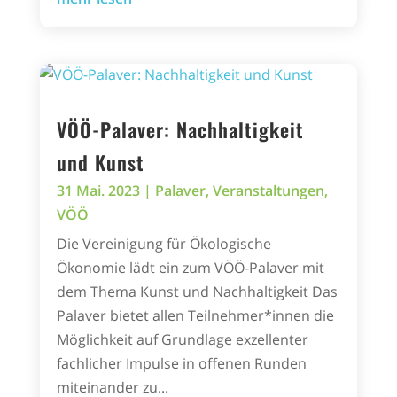
VÖÖ-Palaver: Nachhaltigkeit
und Kunst
31 Mai. 2023
|
Palaver
,
Veranstaltungen
,
VÖÖ
Die Vereinigung für Ökologische
Ökonomie lädt ein zum VÖÖ-Palaver mit
dem Thema Kunst und Nachhaltigkeit Das
Palaver bietet allen Teilnehmer*innen die
Möglichkeit auf Grundlage exzellenter
fachlicher Impulse in offenen Runden
miteinander zu...