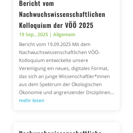
Bericht vom
Nachwuchswissenschaftlichen
Kolloquium der VÖÖ 2025
19 Sep.. 2025
|
Allgemein
Bericht vom 19.09.2025 Mit dem
Nachwuchswissenschaftlichen VÖÖ-
Kolloquium entwickelte unsere
Vereinigung ein neues, digitales Format,
das sich an junge Wissenschaftler*innen
aus dem Spektrum der Ökologischen
Ökonomie und angrenzender Disziplinen...
mehr lesen