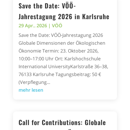
Save the Date: VÖÖ-
Jahrestagung 2026 in Karlsruhe
29 Apr.. 2026
|
VÖÖ
Save the Date: VÖÖ-Jahrestagung 2026
Globale Dimensionen der Ökologischen
Ökonomie Termin: 23. Oktober 2026,
10:00–17:00 Uhr Ort: Karlshochschule
International UniversityKarlstraße 36–38,
76133 Karlsruhe Tagungsbeitrag: 50 €
(Verpflegung...
mehr lesen
Call for Contributions: Globale