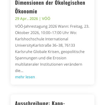
Dimensionen der Ökologischen
Ökonomie
29 Apr.. 2026
|
VÖÖ
VÖÖ-Jahrestagung 2026 Wann: Freitag, 23.
Oktober 2026, 10:00–17:00 Uhr Wo:
Karlshochschule International
UniversityKarlstraße 36–38, 76133
Karlsruhe Globale Krisen, geopolitische
Spannungen und die Erosion
multilateraler Institutionen verändern
die...
mehr lesen
Ausschreibung: Kapp-