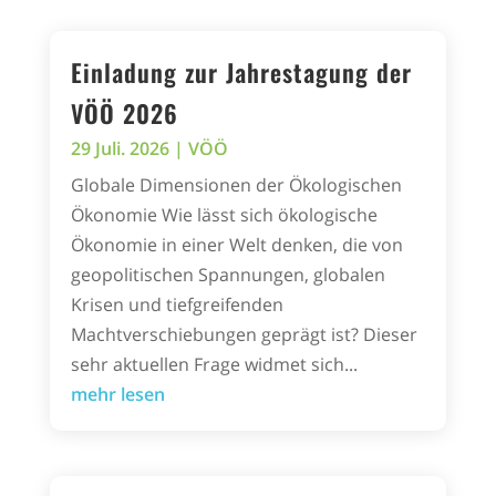
Einladung zur Jahrestagung der
VÖÖ 2026
29 Juli. 2026
|
VÖÖ
Globale Dimensionen der Ökologischen
Ökonomie Wie lässt sich ökologische
Ökonomie in einer Welt denken, die von
geopolitischen Spannungen, globalen
Krisen und tiefgreifenden
Machtverschiebungen geprägt ist? Dieser
sehr aktuellen Frage widmet sich...
mehr lesen