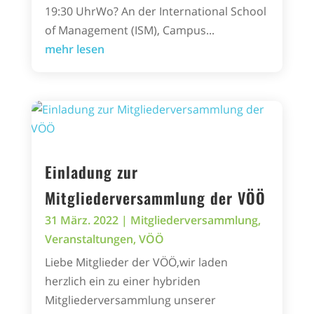
19:30 UhrWo? An der International School
of Management (ISM), Campus...
mehr lesen
Einladung zur
Mitgliederversammlung der VÖÖ
31 März. 2022
|
Mitgliederversammlung
,
Veranstaltungen
,
VÖÖ
Liebe Mitglieder der VÖÖ,wir laden
herzlich ein zu einer hybriden
Mitgliederversammlung unserer