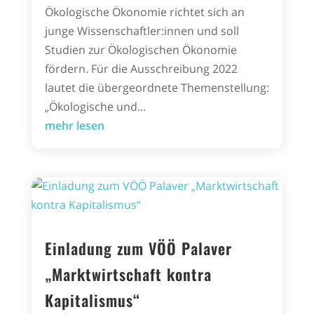
Ökologische Ökonomie richtet sich an
junge Wissenschaftler:innen und soll
Studien zur Ökologischen Ökonomie
fördern. Für die Ausschreibung 2022
lautet die übergeordnete Themenstellung:
„Ökologische und...
mehr lesen
Einladung zum VÖÖ Palaver
„Marktwirtschaft kontra
Kapitalismus“