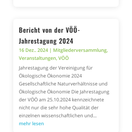
Bericht von der VÖÖ-
Jahrestagung 2024
16 Dez.. 2024
|
Mitgliederversammlung
,
Veranstaltungen
,
VÖÖ
Jahrestagung der Vereinigung für
Ökologische Ökonomie 2024
Gesellschaftliche Naturverhältnisse und
Ökologische Ökonomie Die Jahrestagung
der VÖÖ am 25.10.2024 kennzeichnete
nicht nur die sehr hohe Qualität der
einzelnen wissenschaftlichen und...
mehr lesen