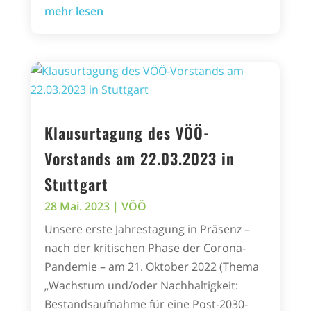
mehr lesen
Klausurtagung des VÖÖ-
Vorstands am 22.03.2023 in
Stuttgart
28 Mai. 2023
|
VÖÖ
Unsere erste Jahrestagung in Präsenz –
nach der kritischen Phase der Corona-
Pandemie – am 21. Oktober 2022 (Thema
„Wachstum und/oder Nachhaltigkeit:
Bestandsaufnahme für eine Post-2030-