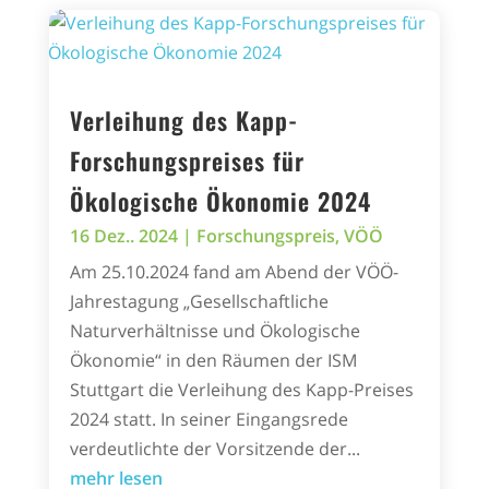
Verleihung des Kapp-
Forschungspreises für
Ökologische Ökonomie 2024
16 Dez.. 2024
|
Forschungspreis
,
VÖÖ
Am 25.10.2024 fand am Abend der VÖÖ-
Jahrestagung „Gesellschaftliche
Naturverhältnisse und Ökologische
Ökonomie“ in den Räumen der ISM
Stuttgart die Verleihung des Kapp-Preises
2024 statt. In seiner Eingangsrede
verdeutlichte der Vorsitzende der...
mehr lesen