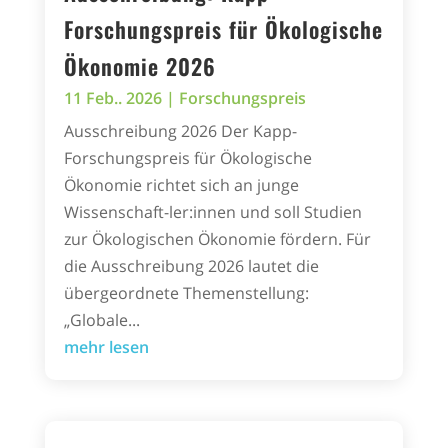
Forschungspreis für Ökologische
Ökonomie 2026
11 Feb.. 2026
|
Forschungspreis
Ausschreibung 2026 Der Kapp-
Forschungspreis für Ökologische
Ökonomie richtet sich an junge
Wissenschaft-ler:innen und soll Studien
zur Ökologischen Ökonomie fördern. Für
die Ausschreibung 2026 lautet die
übergeordnete Themenstellung:
„Globale...
mehr lesen