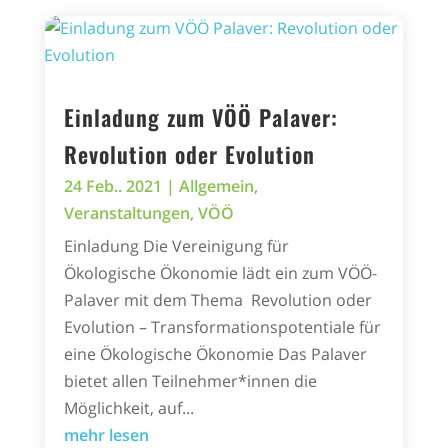
Einladung zum VÖÖ Palaver:
Revolution oder Evolution
24 Feb.. 2021
|
Allgemein
,
Veranstaltungen
,
VÖÖ
Einladung Die Vereinigung für
Ökologische Ökonomie lädt ein zum VÖÖ-
Palaver mit dem Thema Revolution oder
Evolution – Transformationspotentiale für
eine Ökologische Ökonomie Das Palaver
bietet allen Teilnehmer*innen die
Möglichkeit, auf...
mehr lesen