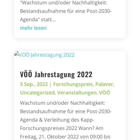
"Wachstum und/oder Nachhaltigkeit:
Bestandsaufnahme für eine Post-2030-
Agenda" statt...
mehr lesen
VÖÖ Jahrestagung 2022
5 Sep.. 2022
|
Forschungspreis
,
Palaver
,
Uncategorized
,
Veranstaltungen
,
VÖÖ
Wachstum und/oder Nachhaltigkeit:
Bestandsaufnahme für eine Post-2030-
Agenda & Verleihung des Kapp-
Forschungspreises 2022 Wann? Am
Freitag, 21. Oktober 2022 von 09:00 bis