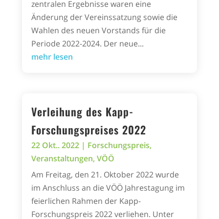
zentralen Ergebnisse waren eine
Änderung der Vereinssatzung sowie die
Wahlen des neuen Vorstands für die
Periode 2022-2024. Der neue...
mehr lesen
Verleihung des Kapp-
Forschungspreises 2022
22 Okt.. 2022
|
Forschungspreis
,
Veranstaltungen
,
VÖÖ
Am Freitag, den 21. Oktober 2022 wurde
im Anschluss an die VÖÖ Jahrestagung im
feierlichen Rahmen der Kapp-
Forschungspreis 2022 verliehen. Unter