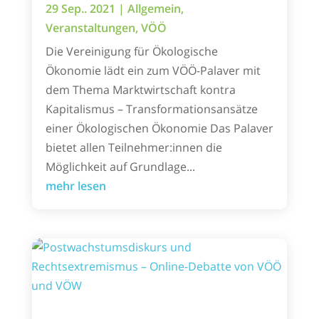
29 Sep.. 2021
|
Allgemein
,
Veranstaltungen
,
VÖÖ
Die Vereinigung für Ökologische
Ökonomie lädt ein zum VÖÖ-Palaver mit
dem Thema Marktwirtschaft kontra
Kapitalismus – Transformationsansätze
einer Ökologischen Ökonomie Das Palaver
bietet allen Teilnehmer:innen die
Möglichkeit auf Grundlage...
mehr lesen