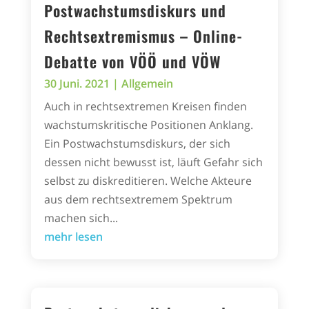
Postwachstumsdiskurs und
Rechtsextremismus – Online-
Debatte von VÖÖ und VÖW
30 Juni. 2021
|
Allgemein
Auch in rechtsextremen Kreisen finden
wachstumskritische Positionen Anklang.
Ein Postwachstumsdiskurs, der sich
dessen nicht bewusst ist, läuft Gefahr sich
selbst zu diskreditieren. Welche Akteure
aus dem rechtsextremem Spektrum
machen sich...
mehr lesen