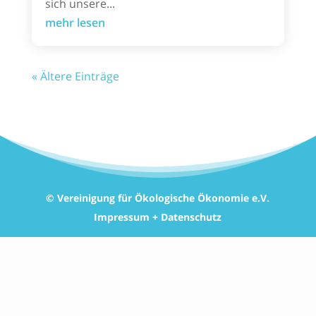
sich unsere...
mehr lesen
« Ältere Einträge
© Vereinigung für Ökologische Ökonomie e.V.
Impressum + Datenschutz