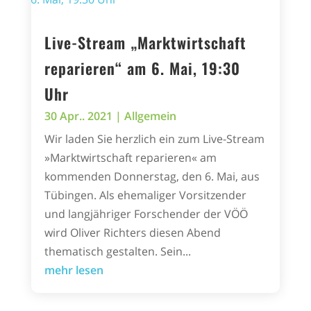
Live-Stream „Marktwirtschaft
reparieren“ am 6. Mai, 19:30
Uhr
30 Apr.. 2021
|
Allgemein
Wir laden Sie herzlich ein zum Live-Stream
»Marktwirtschaft reparieren« am
kommenden Donnerstag, den 6. Mai, aus
Tübingen. Als ehemaliger Vorsitzender
und langjähriger Forschender der VÖÖ
wird Oliver Richters diesen Abend
thematisch gestalten. Sein...
mehr lesen