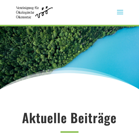
Aktuelle Beiträge