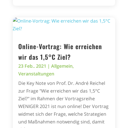
Online-Vortrag: Wie erreichen
wir das 1,5°C Ziel?
23 Feb.. 2021
|
Allgemein
,
Veranstaltungen
Die Key Note von Prof. Dr. André Reichel
zur Frage "Wie erreichen wir das 1,5°C
Ziel?" im Rahmen der Vortragsreihe
WENIGER 2021 ist nun online! Der Vortrag
widmet sich der Frage, welche Strategien
und Maßnahmen notwendig sind, damit