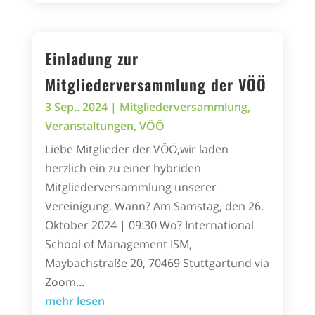
Einladung zur
Mitgliederversammlung der VÖÖ
3 Sep.. 2024
|
Mitgliederversammlung
,
Veranstaltungen
,
VÖÖ
Liebe Mitglieder der VÖÖ,wir laden
herzlich ein zu einer hybriden
Mitgliederversammlung unserer
Vereinigung. Wann? Am Samstag, den 26.
Oktober 2024 | 09:30 Wo? International
School of Management ISM,
Maybachstraße 20, 70469 Stuttgartund via
Zoom...
mehr lesen