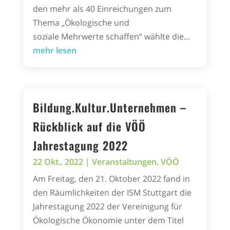
den mehr als 40 Einreichungen zum
Thema „Ökologische und
soziale Mehrwerte schaffen“ wählte die...
mehr lesen
Bildung.Kultur.Unternehmen –
Rückblick auf die VÖÖ
Jahrestagung 2022
22 Okt.. 2022
|
Veranstaltungen
,
VÖÖ
Am Freitag, den 21. Oktober 2022 fand in
den Räumlichkeiten der ISM Stuttgart die
Jahrestagung 2022 der Vereinigung für
Ökologische Ökonomie unter dem Titel