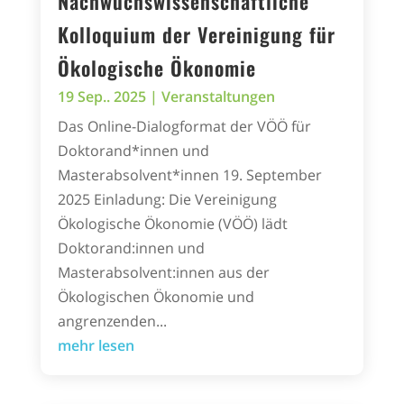
Nachwuchswissenschaftliche
Kolloquium der Vereinigung für
Ökologische Ökonomie
19 Sep.. 2025
|
Veranstaltungen
Das Online-Dialogformat der VÖÖ für
Doktorand*innen und
Masterabsolvent*innen 19. September
2025 Einladung: Die Vereinigung
Ökologische Ökonomie (VÖÖ) lädt
Doktorand:innen und
Masterabsolvent:innen aus der
Ökologischen Ökonomie und
angrenzenden...
mehr lesen