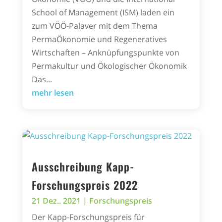
School of Management (ISM) laden ein
zum VÖÖ-Palaver mit dem Thema
PermaÖkonomie und Regeneratives
Wirtschaften – Anknüpfungspunkte von
Permakultur und Ökologischer Ökonomik
Das...
mehr lesen
Ausschreibung Kapp-
Forschungspreis 2022
21 Dez.. 2021
|
Forschungspreis
Der Kapp-Forschungspreis für