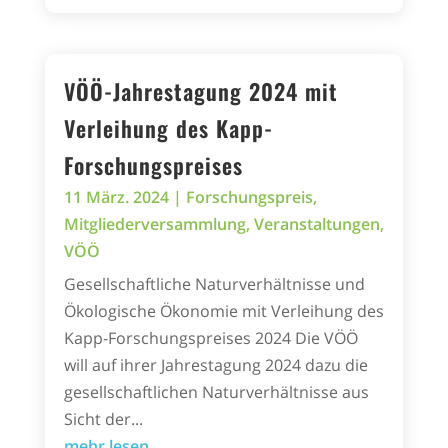
VÖÖ-Jahrestagung 2024 mit
Verleihung des Kapp-
Forschungspreises
11 März. 2024
|
Forschungspreis
,
Mitgliederversammlung
,
Veranstaltungen
,
VÖÖ
Gesellschaftliche Naturverhältnisse und
Ökologische Ökonomie mit Verleihung des
Kapp-Forschungspreises 2024 Die VÖÖ
will auf ihrer Jahrestagung 2024 dazu die
gesellschaftlichen Naturverhältnisse aus
Sicht der...
mehr lesen