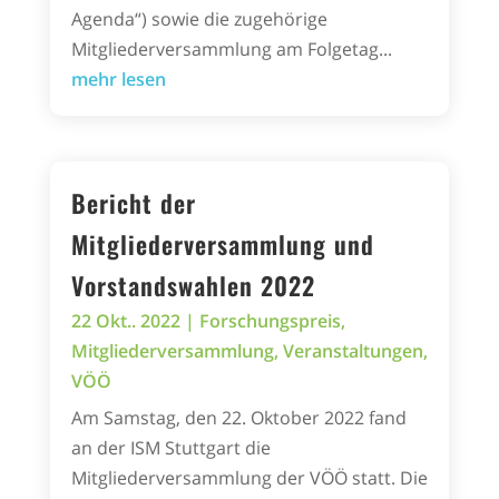
Agenda“) sowie die zugehörige
Mitgliederversammlung am Folgetag...
mehr lesen
Bericht der
Mitgliederversammlung und
Vorstandswahlen 2022
22 Okt.. 2022
|
Forschungspreis
,
Mitgliederversammlung
,
Veranstaltungen
,
VÖÖ
Am Samstag, den 22. Oktober 2022 fand
an der ISM Stuttgart die
Mitgliederversammlung der VÖÖ statt. Die