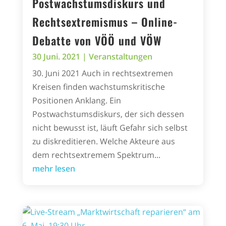
Postwachstumsdiskurs und
Rechtsextremismus – Online-
Debatte von VÖÖ und VÖW
30 Juni. 2021
|
Veranstaltungen
30. Juni 2021 Auch in rechtsextremen
Kreisen finden wachstumskritische
Positionen Anklang. Ein
Postwachstumsdiskurs, der sich dessen
nicht bewusst ist, läuft Gefahr sich selbst
zu diskreditieren. Welche Akteure aus
dem rechtsextremem Spektrum...
mehr lesen