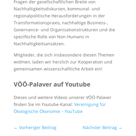
Fragen der gesellschaftlichen Breite von
Nachhaltigkeitsdiskursen, kommunal- und
regionalpolitische Herausforderungen in der
Transformationspraxis, nachhaltige Business-,
Governance- und Organisationstrukturen und die
spezifische Rolle von Non-Humans in
Nachhaltigkeitsansätzen.
Mitglieder, die sich insbesondere diesen Themen
widmen, laden wir herzlich zur Kooperation und
gemeinsamen wissenschaftliche Arbeit ein!
VÖÖ-Palaver auf Youtube
Dieses und weitere Videos unserer VÖÖ-Palaver
finden Sie im Youtube-Kanal:
Vereinigung für
Ökologische Ökonomie – YouTube
←
Vorheriger Beitrag
Nächster Beitrag
→