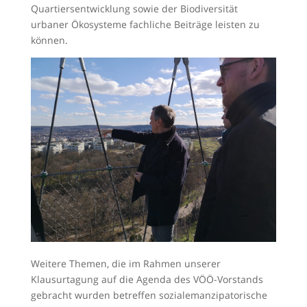
Quartiersentwicklung sowie der Biodiversität
urbaner Ökosysteme fachliche Beiträge leisten zu
können.
Weitere Themen, die im Rahmen unserer
Klausurtagung auf die Agenda des VÖÖ-Vorstands
gebracht wurden betreffen sozialemanzipatorische