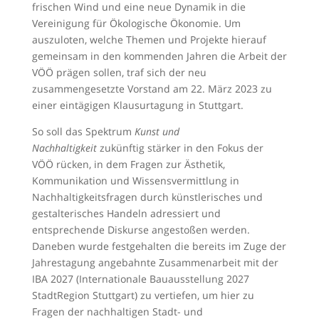
frischen Wind und eine neue Dynamik in die
Vereinigung für Ökologische Ökonomie. Um
auszuloten, welche Themen und Projekte hierauf
gemeinsam in den kommenden Jahren die Arbeit der
VÖÖ prägen sollen, traf sich der neu
zusammengesetzte Vorstand am 22. März 2023 zu
einer eintägigen Klausurtagung in Stuttgart.
So soll das Spektrum
Kunst und
Nachhaltigkeit
zukünftig stärker in den Fokus der
VÖÖ rücken, in dem Fragen zur Ästhetik,
Kommunikation und Wissensvermittlung in
Nachhaltigkeitsfragen durch künstlerisches und
gestalterisches Handeln adressiert und
entsprechende Diskurse angestoßen werden.
Daneben wurde festgehalten die bereits im Zuge der
Jahrestagung angebahnte Zusammenarbeit mit der
IBA 2027 (Internationale Bauausstellung 2027
StadtRegion Stuttgart) zu vertiefen, um hier zu
Fragen der nachhaltigen Stadt- und