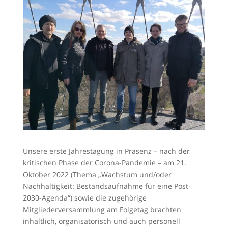
Unsere erste Jahrestagung in Präsenz – nach der
kritischen Phase der Corona-Pandemie – am 21.
Oktober 2022 (Thema „Wachstum und/oder
Nachhaltigkeit: Bestandsaufnahme für eine Post-
2030-Agenda“) sowie die zugehörige
Mitgliederversammlung am Folgetag brachten
inhaltlich, organisatorisch und auch personell