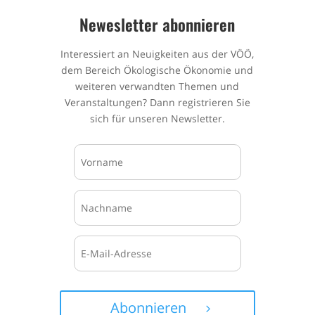
Newesletter abonnieren
Interessiert an Neuigkeiten aus der VÖÖ,
dem Bereich Ökologische Ökonomie und
weiteren verwandten Themen und
Veranstaltungen? Dann registrieren Sie
sich für unseren Newsletter.
Abonnieren