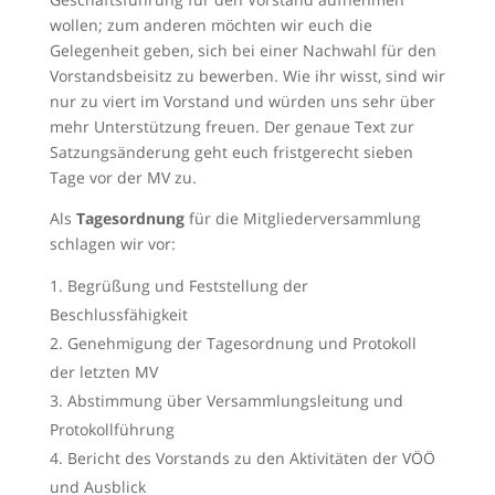
wollen; zum anderen möchten wir euch die
Gelegenheit geben, sich bei einer Nachwahl für den
Vorstandsbeisitz zu bewerben. Wie ihr wisst, sind wir
nur zu viert im Vorstand und würden uns sehr über
mehr Unterstützung freuen. Der genaue Text zur
Satzungsänderung geht euch fristgerecht sieben
Tage vor der MV zu.
Als
Tagesordnung
für die Mitgliederversammlung
schlagen wir vor:
Begrüßung und Feststellung der
Beschlussfähigkeit
Genehmigung der Tagesordnung und Protokoll
der letzten MV
Abstimmung über Versammlungsleitung und
Protokollführung
Bericht des Vorstands zu den Aktivitäten der VÖÖ
und Ausblick