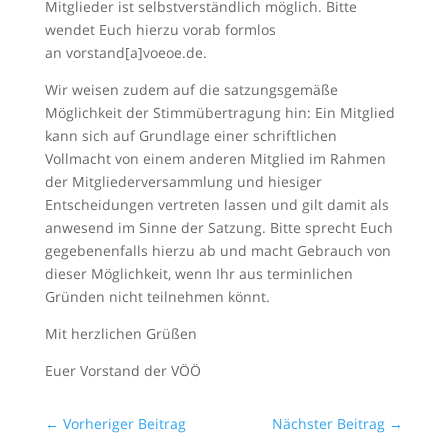
Mitglieder ist selbstverständlich möglich. Bitte
wendet Euch hierzu vorab formlos
an vorstand[a]voeoe.de.
Wir weisen zudem auf die satzungsgemäße
Möglichkeit der Stimmübertragung hin: Ein Mitglied
kann sich auf Grundlage einer schriftlichen
Vollmacht von einem anderen Mitglied im Rahmen
der Mitgliederversammlung und hiesiger
Entscheidungen vertreten lassen und gilt damit als
anwesend im Sinne der Satzung. Bitte sprecht Euch
gegebenenfalls hierzu ab und macht Gebrauch von
dieser Möglichkeit, wenn Ihr aus terminlichen
Gründen nicht teilnehmen könnt.
Mit herzlichen Grüßen
Euer Vorstand der VÖÖ
←
Vorheriger Beitrag
Nächster Beitrag
→