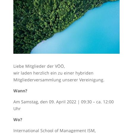
Liebe Mitglieder der VÖÖ,
wir laden herzlich ein zu einer hybriden
Mitgliederversammlung unserer Vereinigung.
Wann?
Am Samstag, den 09. April 2022 | 09:30 – ca. 12:00
Uhr
Wo?
International School of Management ISM,