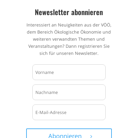
Newesletter abonnieren
Interessiert an Neuigkeiten aus der VÖÖ,
dem Bereich Ökologische Ökonomie und
weiteren verwandten Themen und
Veranstaltungen? Dann registrieren Sie
sich für unseren Newsletter.
Abonnieren