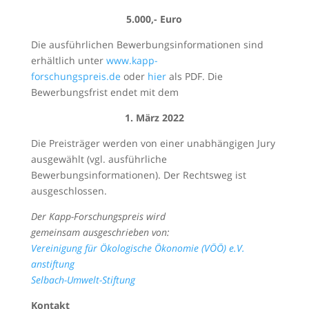
5.000,- Euro
Die ausführlichen Bewerbungsinformationen sind
erhältlich unter
www.kapp-
forschungspreis.de
oder
hier
als PDF. Die
Bewerbungsfrist endet mit dem
1. März 2022
Die Preisträger werden von einer unabhängigen Jury
ausgewählt (vgl. ausführliche
Bewerbungsinformationen). Der Rechtsweg ist
ausgeschlossen.
Der Kapp-Forschungspreis wird
gemeinsam ausgeschrieben von:
Vereinigung für Ökologische Ökonomie (VÖÖ) e.V.
anstiftung
Selbach-Umwelt-Stiftung
Kontakt