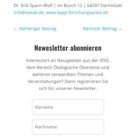
Dr. Erik Sparn-Wolf | Im Busch 12 | 64297 Darmstadt
info@voeoe.de
,
www.kapp-forschungspreis.de
←
Vorheriger Beitrag
Nächster Beitrag
→
Newesletter abonnieren
Interessiert an Neuigkeiten aus der VÖÖ,
dem Bereich Ökologische Ökonomie und
weiteren verwandten Themen und
Veranstaltungen? Dann registrieren Sie
sich für unseren Newsletter.