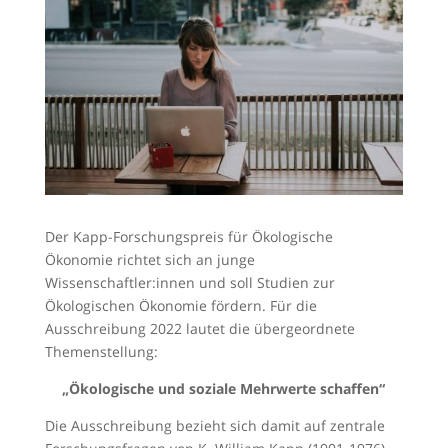
Der Kapp-Forschungspreis für Ökologische
Ökonomie richtet sich an junge
Wissenschaftler:innen und soll Studien zur
Ökologischen Ökonomie fördern. Für die
Ausschreibung 2022 lautet die übergeordnete
Themenstellung:
„Ökologische und soziale Mehrwerte schaffen“
Die Ausschreibung bezieht sich damit auf zentrale