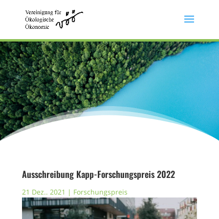
Ausschreibung Kapp-Forschungspreis 2022
21 Dez.. 2021
|
Forschungspreis