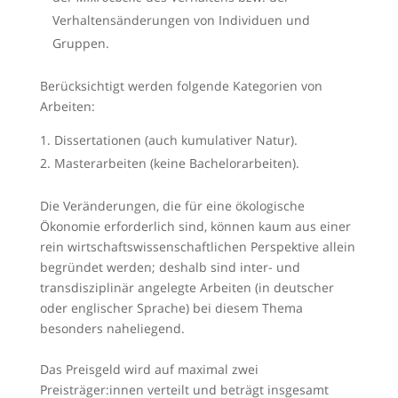
Verhaltensänderungen von Individuen und
Gruppen.
Berücksichtigt werden folgende Kategorien von
Arbeiten:
Dissertationen (auch kumulativer Natur).
Masterarbeiten (keine Bachelorarbeiten).
Die Veränderungen, die für eine ökologische
Ökonomie erforderlich sind, können kaum aus einer
rein wirtschaftswissenschaftlichen Perspektive allein
begründet werden; deshalb sind inter- und
transdisziplinär angelegte Arbeiten (in deutscher
oder englischer Sprache) bei diesem Thema
besonders naheliegend.
Das Preisgeld wird auf maximal zwei
Preisträger:innen verteilt und beträgt insgesamt