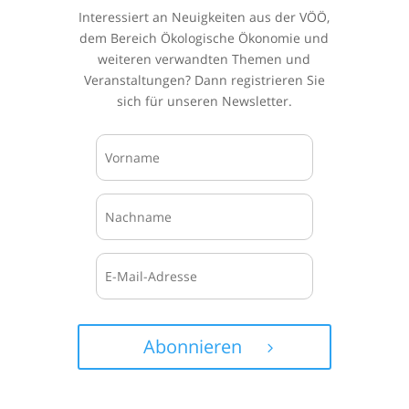
Interessiert an Neuigkeiten aus der VÖÖ,
dem Bereich Ökologische Ökonomie und
weiteren verwandten Themen und
Veranstaltungen? Dann registrieren Sie
sich für unseren Newsletter.
Abonnieren