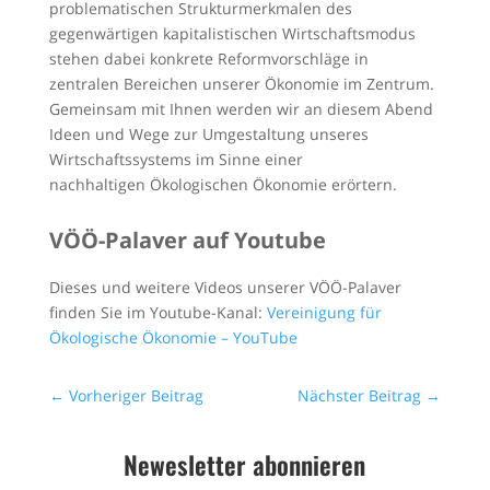
problematischen Strukturmerkmalen des
gegenwärtigen kapitalistischen Wirtschaftsmodus
stehen dabei konkrete Reformvorschläge in
zentralen Bereichen unserer Ökonomie im Zentrum.
Gemeinsam mit Ihnen werden wir an diesem Abend
Ideen und Wege zur Umgestaltung unseres
Wirtschaftssystems im Sinne einer
nachhaltigen Ökologischen Ökonomie erörtern.
VÖÖ-Palaver auf Youtube
Dieses und weitere Videos unserer VÖÖ-Palaver
finden Sie im Youtube-Kanal:
Vereinigung für
Ökologische Ökonomie – YouTube
←
Vorheriger Beitrag
Nächster Beitrag
→
Newesletter abonnieren