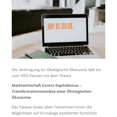
Die Vereinigung für Ökologische Ökonomie lädt ein
zum VÖÖ-Palaver mit dem Thema
Marktwirtschaft kontra Kapitalismus –
Transformationsansätze einer Ökologischen
Ökonomie
Das Palaver bietet allen Teilnehmer:innen die
Möglichkeit auf Grundlage exzellenter fachlicher