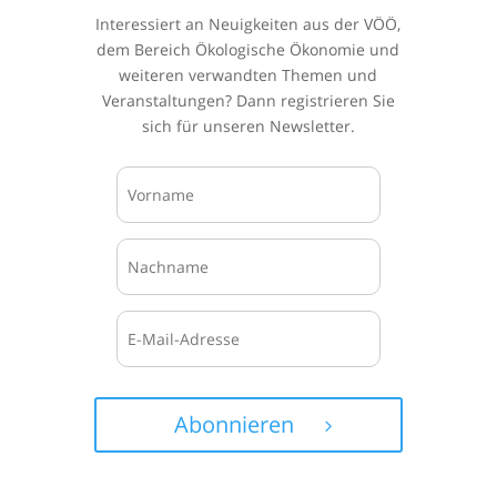
Interessiert an Neuigkeiten aus der VÖÖ,
dem Bereich Ökologische Ökonomie und
weiteren verwandten Themen und
Veranstaltungen? Dann registrieren Sie
sich für unseren Newsletter.
Abonnieren