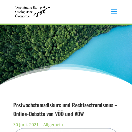
Postwachstumsdiskurs und Rechtsextremismus –
Online-Debatte von VÖÖ und VÖW
30 Juni. 2021
|
Allgemein