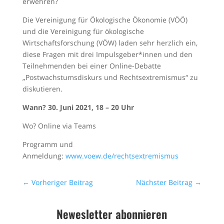
erwehren?
Die Vereinigung für Ökologische Ökonomie (VÖÖ)
und die Vereinigung für ökologische
Wirtschaftsforschung (VÖW) laden sehr herzlich ein,
diese Fragen mit drei Impulsgeber*innen und den
Teilnehmenden bei einer Online-Debatte
„Postwachstumsdiskurs und Rechtsextremismus“ zu
diskutieren.
Wann? 30. Juni 2021, 18 – 20 Uhr
Wo? Online via Teams
Programm und
Anmeldung:
www.voew.de/rechtsextremismus
←
Vorheriger Beitrag
Nächster Beitrag
→
Newesletter abonnieren