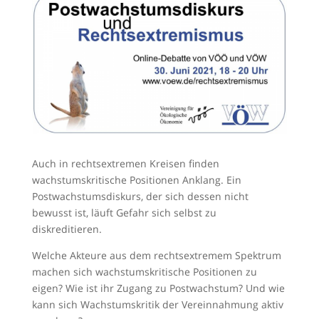
Auch in rechtsextremen Kreisen finden
wachstumskritische Positionen Anklang. Ein
Postwachstumsdiskurs, der sich dessen nicht
bewusst ist, läuft Gefahr sich selbst zu
diskreditieren.
Welche Akteure aus dem rechtsextremem Spektrum
machen sich wachstumskritische Positionen zu
eigen? Wie ist ihr Zugang zu Postwachstum? Und wie
kann sich Wachstumskritik der Vereinnahmung aktiv