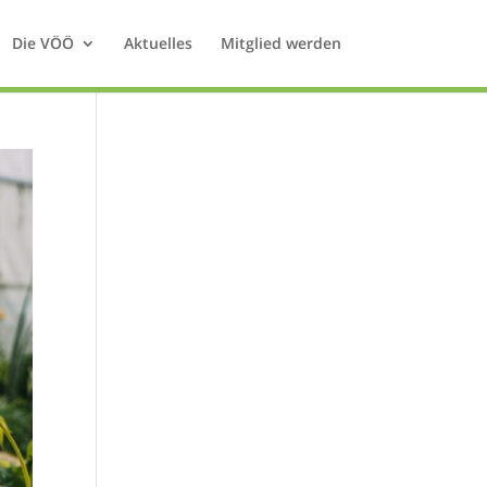
Die VÖÖ
Aktuelles
Mitglied werden