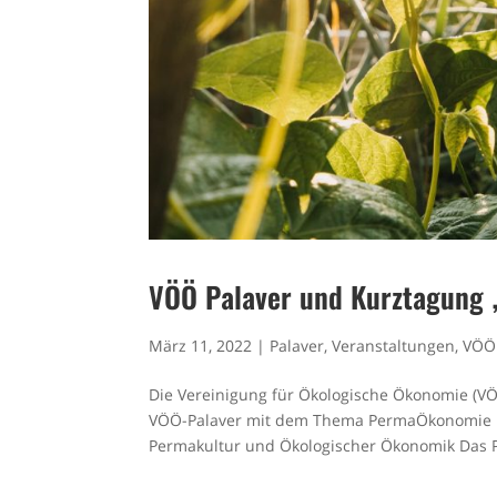
VÖÖ Palaver und Kurztagung
März 11, 2022
|
Palaver
,
Veranstaltungen
,
VÖÖ
Die Vereinigung für Ökologische Ökonomie (VÖ
VÖÖ-Palaver mit dem Thema PermaÖkonomie u
Permakultur und Ökologischer Ökonomik Das Pa