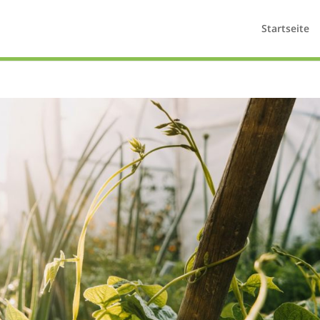
Startseite