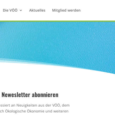
Die VÖÖ
Aktuelles
Mitglied werden
Newesletter abonnieren
essiert an Neuigkeiten aus der VÖÖ, dem
ich Ökologische Ökonomie und weiteren