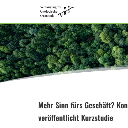
Mehr Sinn fürs Geschäft? Ko
veröffentlicht Kurzstudie