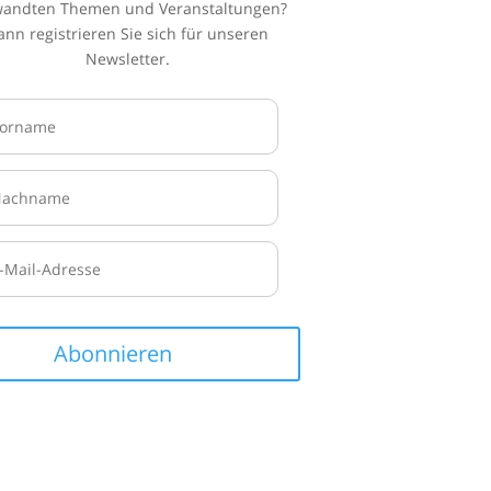
wandten Themen und Veranstaltungen?
ann registrieren Sie sich für unseren
Newsletter.
Abonnieren