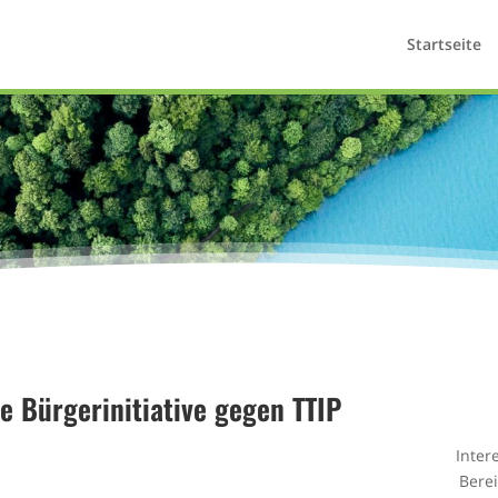
Startseite
e Bürgerinitiative gegen TTIP
Inter
Bere