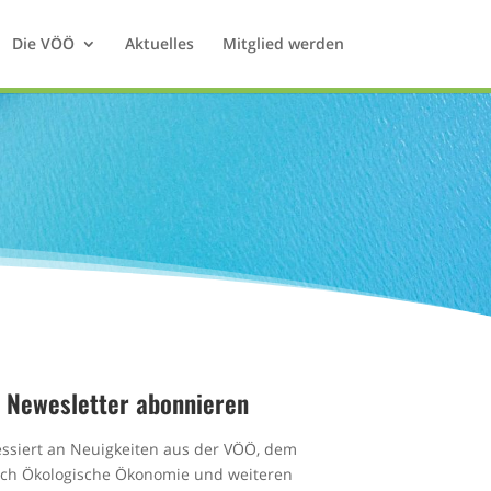
Die VÖÖ
Aktuelles
Mitglied werden
Newesletter abonnieren
essiert an Neuigkeiten aus der VÖÖ, dem
ich Ökologische Ökonomie und weiteren