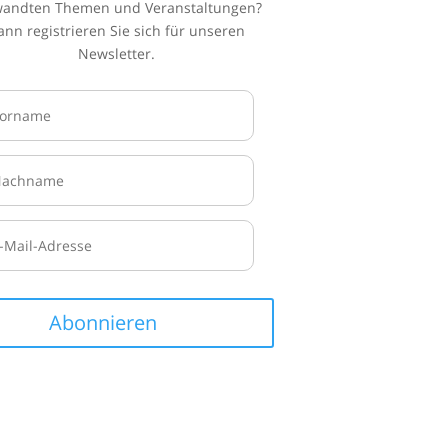
wandten Themen und Veranstaltungen?
ann registrieren Sie sich für unseren
Newsletter.
Abonnieren