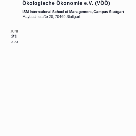
Ökologische Ökonomie e.V. (VÖÖ)
ISM International School of Management, Campus Stuttgart
Maybachstraße 20, 70469 Stuttgart
JUNI
21
2023