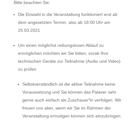
Bitte beachten Sie:
Die Einwahl in die Veranstaltung funktioniert erst ab
dem angesetzten Termin, also ab 18:00 Uhr am
25.03.2021
Um einen möglichst reibungslosen Ablauf zu
ermöglichen möchten wir Sie bitten, vorab Ihre
technischen Geräte zur Teilnahme (Audio und Video)
zu prüfen
Selbstverständlich ist die aktive Teilnahme keine
Voraussetzung und Sie können das Palaver sehr
gerne auch einfach als Zuschauer*in verfolgen. Wir
freuen uns aber, wenn wir Sie im Rahmen der
Veranstaltung ermutigen können sich einzubringen.