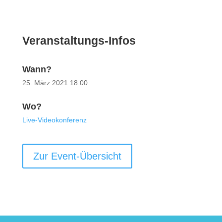
Veranstaltungs-Infos
Wann?
25. März 2021
18:00
Wo?
Live-Videokonferenz
Zur Event-Übersicht