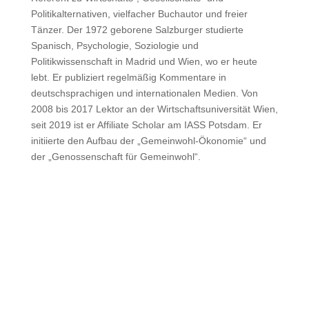
Politikalternativen, vielfacher Buchautor und freier
Tänzer. Der 1972 geborene Salzburger studierte
Spanisch, Psychologie, Soziologie und
Politikwissenschaft in Madrid und Wien, wo er heute
lebt. Er publiziert regelmäßig Kommentare in
deutschsprachigen und internationalen Medien. Von
2008 bis 2017 Lektor an der Wirtschaftsuniversität Wien,
seit 2019 ist er Affiliate Scholar am IASS Potsdam. Er
initiierte den Aufbau der „Gemeinwohl-Ökonomie“ und
der „Genossenschaft für Gemeinwohl“.