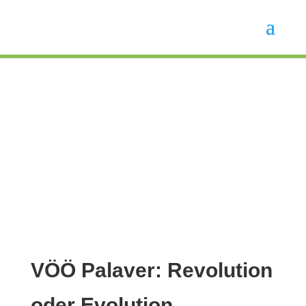
VÖÖ Palaver: Revolution
oder Evolution