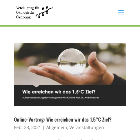
Online-Vortrag: Wie erreichen wir das 1,5°C Ziel?
Feb. 23, 2021
|
Allgemein
,
Veranstaltungen