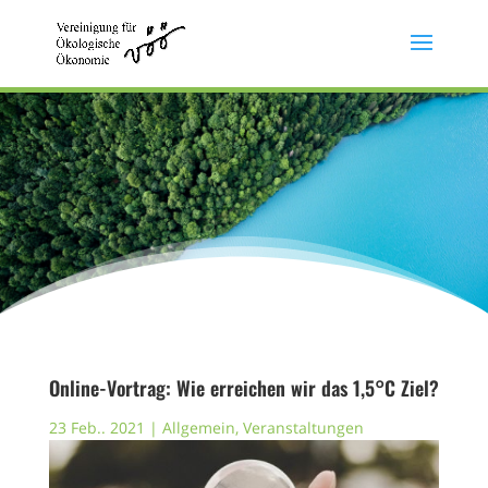
Online-Vortrag: Wie erreichen wir das 1,5°C Ziel?
23 Feb.. 2021
|
Allgemein
,
Veranstaltungen