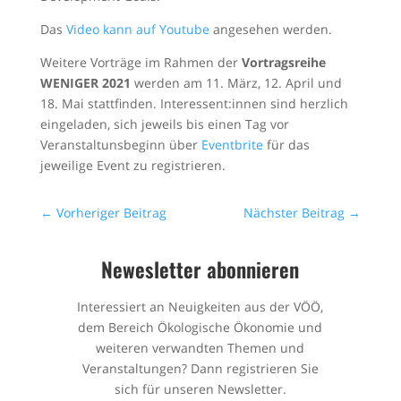
Das
Video kann auf Youtube
angesehen werden.
Weitere Vorträge im Rahmen der
Vortragsreihe
WENIGER 2021
werden am 11. März, 12. April und
18. Mai stattfinden. Interessent:innen sind herzlich
eingeladen, sich jeweils bis einen Tag vor
Veranstaltunsbeginn über
Eventbrite
für das
jeweilige Event zu registrieren.
←
Vorheriger Beitrag
Nächster Beitrag
→
Newesletter abonnieren
Interessiert an Neuigkeiten aus der VÖÖ,
dem Bereich Ökologische Ökonomie und
weiteren verwandten Themen und
Veranstaltungen? Dann registrieren Sie
sich für unseren Newsletter.