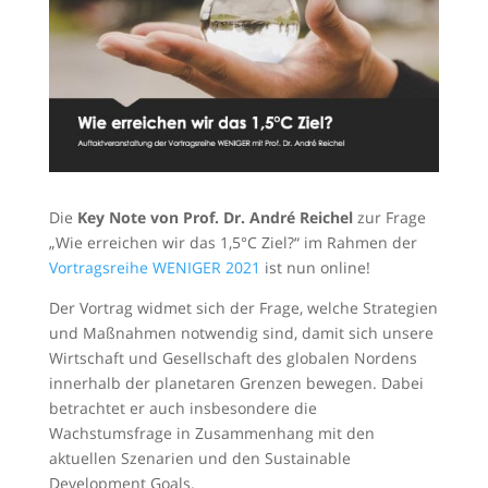
Die
Key Note von Prof. Dr. André Reichel
zur Frage
„Wie erreichen wir das 1,5°C Ziel?“ im Rahmen der
Vortragsreihe WENIGER 2021
ist nun online!
Der Vortrag widmet sich der Frage, welche Strategien
und Maßnahmen notwendig sind, damit sich unsere
Wirtschaft und Gesellschaft des globalen Nordens
innerhalb der planetaren Grenzen bewegen. Dabei
betrachtet er auch insbesondere die
Wachstumsfrage in Zusammenhang mit den
aktuellen Szenarien und den Sustainable
Development Goals.