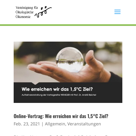
Online-Vortrag: Wie erreichen wir das 1,5°C Ziel?
Feb. 23, 2021
|
Allgemein
,
Veranstaltungen