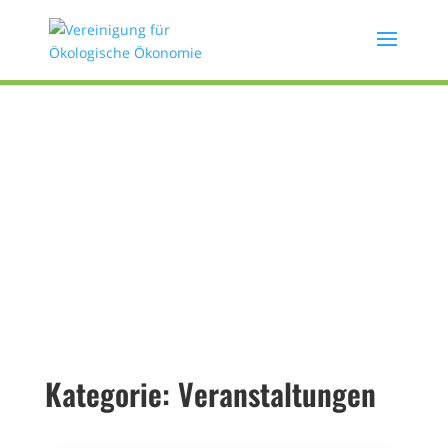
Kategorie: Veranstaltungen