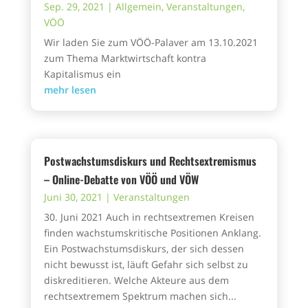
Sep. 29, 2021
|
Allgemein
,
Veranstaltungen
,
VÖÖ
Wir laden Sie zum VÖÖ-Palaver am 13.10.2021
zum Thema Marktwirtschaft kontra
Kapitalismus ein
mehr lesen
Postwachstumsdiskurs und Rechtsextremismus
– Online-Debatte von VÖÖ und VÖW
Juni 30, 2021
|
Veranstaltungen
30. Juni 2021 Auch in rechtsextremen Kreisen
finden wachstumskritische Positionen Anklang.
Ein Postwachstumsdiskurs, der sich dessen
nicht bewusst ist, läuft Gefahr sich selbst zu
diskreditieren. Welche Akteure aus dem
rechtsextremem Spektrum machen sich...