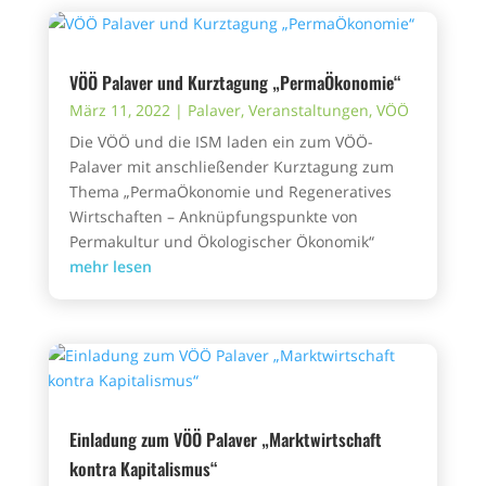
VÖÖ Palaver und Kurztagung „PermaÖkonomie“
März 11, 2022
|
Palaver
,
Veranstaltungen
,
VÖÖ
Die VÖÖ und die ISM laden ein zum VÖÖ-
Palaver mit anschließender Kurztagung zum
Thema „PermaÖkonomie und Regeneratives
Wirtschaften – Anknüpfungspunkte von
Permakultur und Ökologischer Ökonomik“
mehr lesen
Einladung zum VÖÖ Palaver „Marktwirtschaft
kontra Kapitalismus“