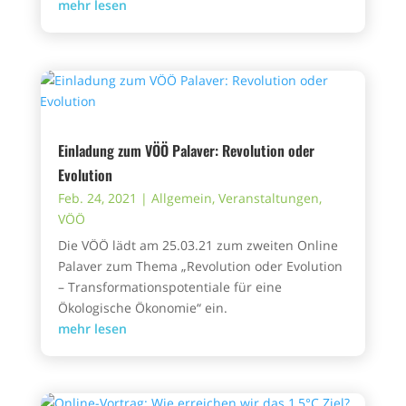
mehr lesen
Einladung zum VÖÖ Palaver: Revolution oder
Evolution
Feb. 24, 2021
|
Allgemein
,
Veranstaltungen
,
VÖÖ
Die VÖÖ lädt am 25.03.21 zum zweiten Online
Palaver zum Thema „Revolution oder Evolution
– Transformationspotentiale für eine
Ökologische Ökonomie“ ein.
mehr lesen