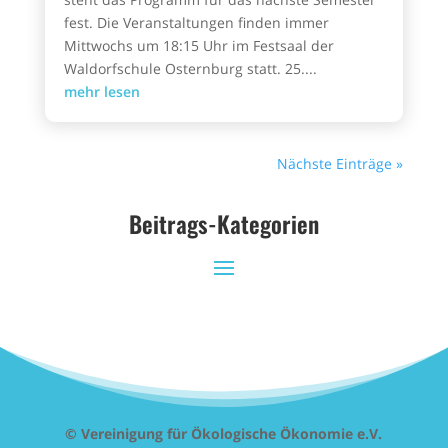
fest. Die Veranstaltungen finden immer
Mittwochs um 18:15 Uhr im Festsaal der
Waldorfschule Osternburg statt. 25....
mehr lesen
Nächste Einträge »
Beitrags-Kategorien
© Vereinigung für Ökologische Ökonomie e.V.