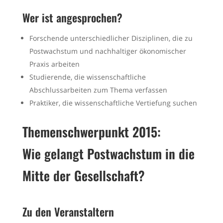
Wer ist angesprochen?
Forschende unterschiedlicher Disziplinen, die zu
Postwachstum und nachhaltiger ökonomischer
Praxis arbeiten
Studierende, die wissenschaftliche
Abschlussarbeiten zum Thema verfassen
Praktiker, die wissenschaftliche Vertiefung suchen
Themenschwerpunkt 2015:
Wie gelangt Postwachstum in die
Mitte der Gesellschaft?
Zu den Veranstaltern