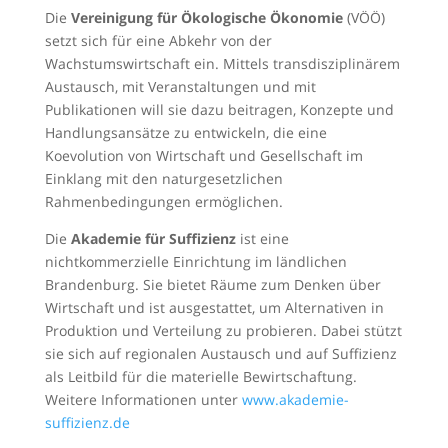
Die
Vereinigung für Ökologische Ökonomie
(VÖÖ)
setzt sich für eine Abkehr von der
Wachstumswirtschaft ein. Mittels transdisziplinärem
Austausch, mit Veranstaltungen und mit
Publikationen will sie dazu beitragen, Konzepte und
Handlungsansätze zu entwickeln, die eine
Koevolution von Wirtschaft und Gesellschaft im
Einklang mit den naturgesetzlichen
Rahmenbedingungen ermöglichen.
Die
Akademie für Suffizienz
ist eine
nichtkommerzielle Einrichtung im ländlichen
Brandenburg. Sie bietet Räume zum Denken über
Wirtschaft und ist ausgestattet, um Alternativen in
Produktion und Verteilung zu probieren. Dabei stützt
sie sich auf regionalen Austausch und auf Suffizienz
als Leitbild für die materielle Bewirtschaftung.
Weitere Informationen unter
www.akademie-
suffizienz.de