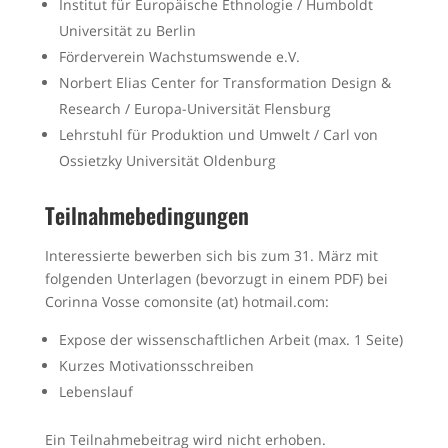
Institut für Europäische Ethnologie / Humboldt
Universität zu Berlin
Förderverein Wachstumswende e.V.
Norbert Elias Center for Transformation Design &
Research / Europa-Universität Flensburg
Lehrstuhl für Produktion und Umwelt / Carl von
Ossietzky Universität Oldenburg
Teilnahmebedingungen
Interessierte bewerben sich bis zum 31. März mit
folgenden Unterlagen (bevorzugt in einem PDF) bei
Corinna Vosse comonsite (at) hotmail.com:
Expose der wissenschaftlichen Arbeit (max. 1 Seite)
Kurzes Motivationsschreiben
Lebenslauf
Ein Teilnahmebeitrag wird nicht erhoben.