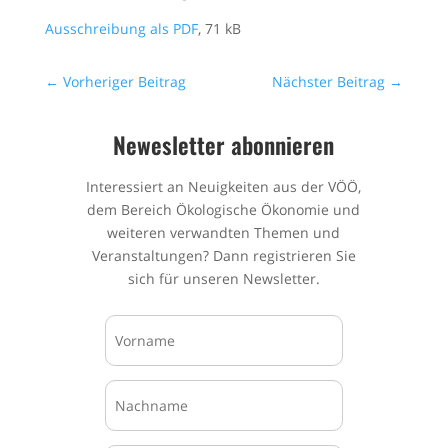
Ausschreibung als PDF
, 71 kB
←
Vorheriger Beitrag
Nächster Beitrag
→
Newesletter abonnieren
Interessiert an Neuigkeiten aus der VÖÖ,
dem Bereich Ökologische Ökonomie und
weiteren verwandten Themen und
Veranstaltungen? Dann registrieren Sie
sich für unseren Newsletter.