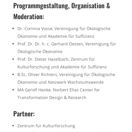
Programmgestaltung, Organisation &
Moderation:
Dr. Corinna Vosse, Vereinigung für Ökologische
Ökonomie und Akademie für Suffizienz
Prof. Dr. Dr. h. c. Gerhard Oesten, Vereinigung für
Ökologische Ökonomie
Prof. Dr. Dieter Haselbach, Zentrum für
Kulturforschung und Akademie für Suffizienz
B.Sc. Oliver Richters, Vereinigung für Ökologische
Ökonomie und Netzwerk Wachstumswende
MA Gerolf Hanke, Norbert Elias Center for
Transformation Design & Research
Partner:
Zentrum für Kulturforschung