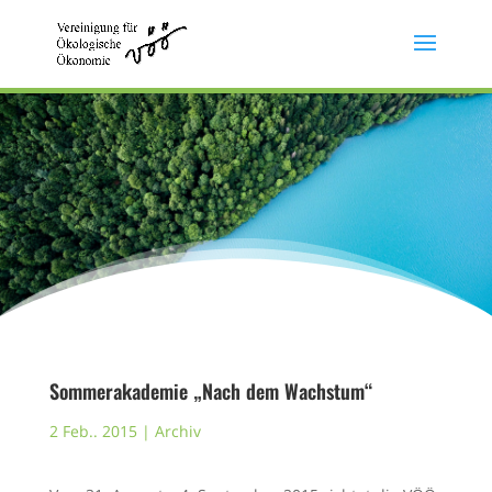
Sommerakademie „Nach dem Wachstum“
2 Feb.. 2015
|
Archiv