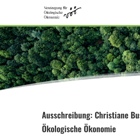
Ausschreibung: Christiane Bu
Ökologische Ökonomie