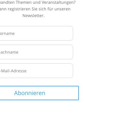
wandten Themen und Veranstaltungen?
ann registrieren Sie sich für unseren
Newsletter.
Abonnieren