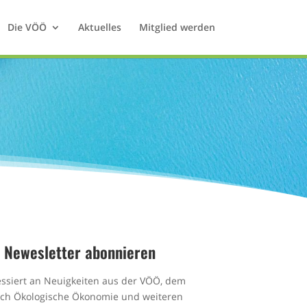
Die VÖÖ
Aktuelles
Mitglied werden
Newesletter abonnieren
essiert an Neuigkeiten aus der VÖÖ, dem
ich Ökologische Ökonomie und weiteren