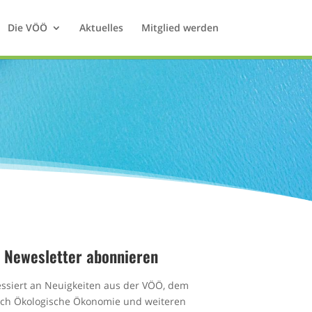
Die VÖÖ
Aktuelles
Mitglied werden
Newesletter abonnieren
essiert an Neuigkeiten aus der VÖÖ, dem
ich Ökologische Ökonomie und weiteren