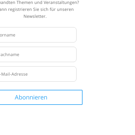
wandten Themen und Veranstaltungen?
ann registrieren Sie sich für unseren
Newsletter.
Abonnieren