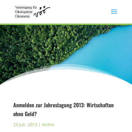
Anmelden zur Jahrestagung 2013: Wirtschaften
ohne Geld?
23 Juli. 2013
|
Archiv