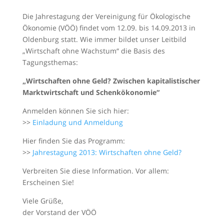
Die Jahrestagung der Vereinigung für Ökologische
Ökonomie (VÖÖ) findet vom 12.09. bis 14.09.2013 in
Oldenburg statt. Wie immer bildet unser Leitbild
„Wirtschaft ohne Wachstum“ die Basis des
Tagungsthemas:
„Wirtschaften ohne Geld? Zwischen kapitalistischer
Marktwirtschaft und Schenkökonomie“
Anmelden können Sie sich hier:
>>
Einladung und Anmeldung
Hier finden Sie das Programm:
>>
Jahrestagung 2013: Wirtschaften ohne Geld?
Verbreiten Sie diese Information. Vor allem:
Erscheinen Sie!
Viele Grüße,
der Vorstand der VÖÖ