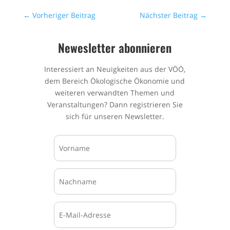
←
Vorheriger Beitrag
Nächster Beitrag
→
Newesletter abonnieren
Interessiert an Neuigkeiten aus der VÖÖ,
dem Bereich Ökologische Ökonomie und
weiteren verwandten Themen und
Veranstaltungen? Dann registrieren Sie
sich für unseren Newsletter.