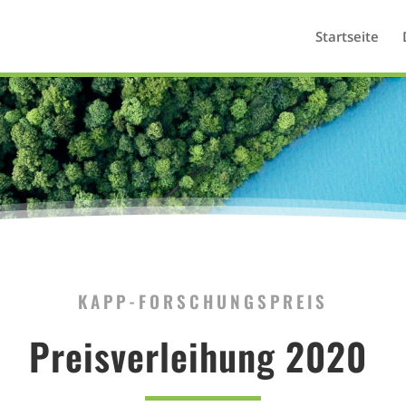
Startseite
KAPP-FORSCHUNGSPREIS
Preisverleihung 2020