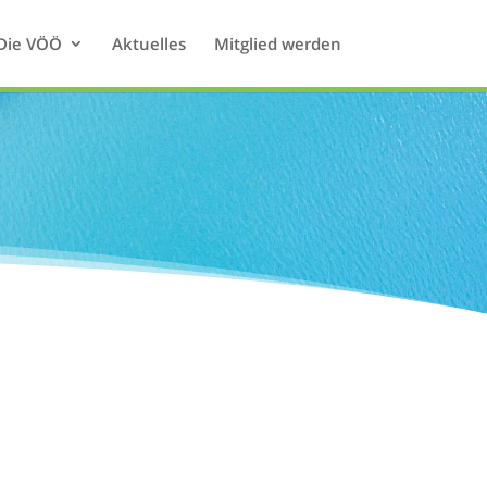
Die VÖÖ
Aktuelles
Mitglied werden