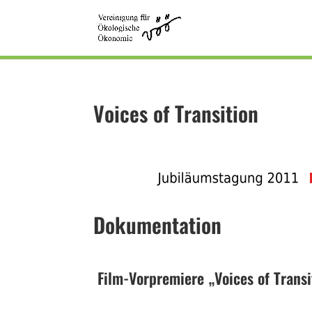
Voices of Transition
Dokumentation
Film-Vorpremiere „Voices of Transi