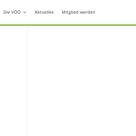
Die VÖÖ
Aktuelles
Mitglied werden