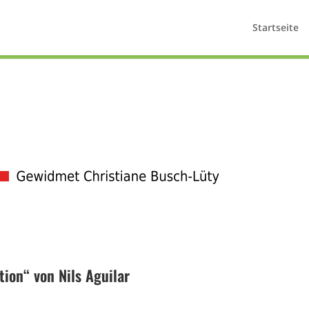
Startseite
tion“ von Nils Aguilar