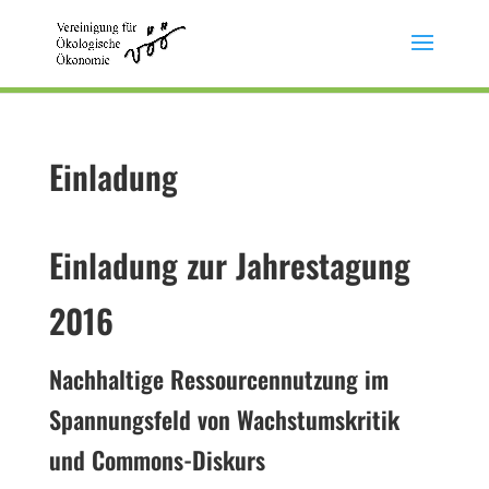
Einladung
Einladung zur Jahrestagung
2016
Nachhaltige Ressourcennutzung im
Spannungsfeld von Wachstumskritik
und Commons-Diskurs