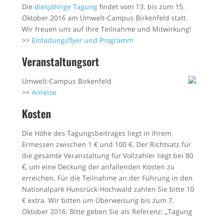
Die
diesjährige Tagung
findet vom 13. bis zum 15.
Oktober 2016 am Umwelt-Campus Birkenfeld statt.
Wir freuen uns auf Ihre Teilnahme und Mitwirkung!
>>
Einladungsflyer und Programm
Veranstaltungsort
Umwelt-Campus Birkenfeld
>>
Anreise
Kosten
Die Höhe des Tagungsbeitrages liegt in Ihrem
Ermessen zwischen 1 € und 100 €. Der Richtsatz für
die gesamte Veranstaltung für Vollzahler liegt bei 80
€, um eine Deckung der anfallenden Kosten zu
erreichen. Für die Teilnahme an der Führung in den
Nationalpark Hunsrück-Hochwald zahlen Sie bitte 10
€ extra. Wir bitten um Überweisung bis zum 7.
Oktober 2016. Bitte geben Sie als Referenz: „Tagung