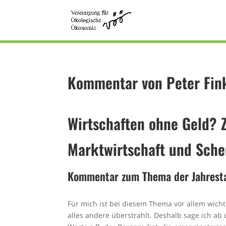
Kommentar von Peter Fin
Wirtschaften ohne Geld? Z
Marktwirtschaft und Sch
Kommentar zum Thema der
Jahres
Für mich ist bei diesem Thema vor allem wichti
alles andere überstrahlt. Deshalb sage ich ab 