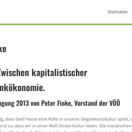
Startseite
ke
wischen kapitalistischer
enkökonomie.
tagung 2013
von Peter Finke,
Vorstand der VÖÖ
g, dass Geld heute eine Rolle in unserer Gegenwartskultur spielt, 
und zu, dass wir in einer Wall-Street-Kultur leben. Die moralischen