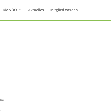
Die VÖÖ
Aktuelles
Mitglied werden
die