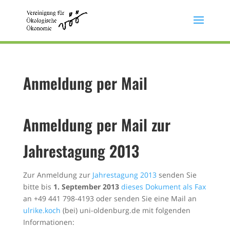
Anmeldung per Mail
Anmeldung per Mail zur
Jahrestagung 2013
Zur Anmeldung zur
Jahrestagung 2013
senden Sie
bitte bis
1. September 2013
dieses Dokument als Fax
an +49 441 798-4193 oder senden Sie eine Mail an
ulrike.koch
(bei) uni-oldenburg.de mit folgenden
Informationen: