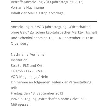
Betreff: Anmeldung VÖÖ-Jahrestagung 2013,
Vorname Nachname
Inhalt der Mail als Kopiervorlage:
Anmeldung zur VÖÖ Jahrestagung: „Wirtschaften
ohne Geld? Zwischen kapitalistischer Marktwirtschaft
und Schenkökonomie“, 12. – 14. September 2013 in
Oldenburg
Nachname, Vorname:
Institution:
Straße, PLZ und Ort:
Telefon / Fax / E-Mail:
VÖÖ-Mitglied: Ja / Nein
Ich nehme an folgenden Teilen der Veranstaltung
teil:
Freitag, den 13. September 2013
Ja/Nein: Tagung „Wirtschaften ohne Geld“ inkl.
Mittagessen