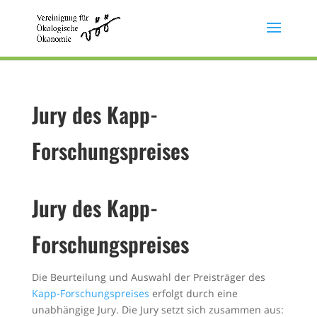
Jury des Kapp-
Forschungspreises
Jury des Kapp-
Forschungspreises
Die Beurteilung und Auswahl der Preisträger des
Kapp-Forschungspreises
erfolgt durch eine
unabhängige Jury. Die Jury setzt sich zusammen aus: