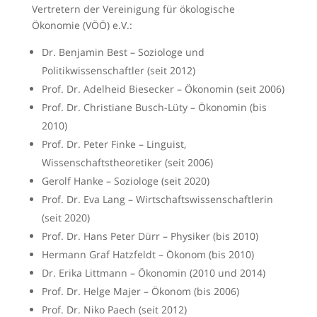
Vertretern der Vereinigung für ökologische
Ökonomie (VÖÖ) e.V.:
Dr. Benjamin Best – Soziologe und
Politikwissenschaftler (seit 2012)
Prof. Dr. Adelheid Biesecker – Ökonomin (seit 2006)
Prof. Dr. Christiane Busch-Lüty – Ökonomin (bis
2010)
Prof. Dr. Peter Finke – Linguist,
Wissenschaftstheoretiker (seit 2006)
Gerolf Hanke – Soziologe (seit 2020)
Prof. Dr. Eva Lang – Wirtschaftswissenschaftlerin
(seit 2020)
Prof. Dr. Hans Peter Dürr – Physiker (bis 2010)
Hermann Graf Hatzfeldt – Ökonom (bis 2010)
Dr. Erika Littmann – Ökonomin (2010 und 2014)
Prof. Dr. Helge Majer – Ökonom (bis 2006)
Prof. Dr. Niko Paech (seit 2012)