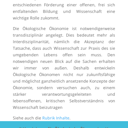
entschiedenen Förderung einer offenen, frei sich
entfaltenden Bildung und Wissenschaft eine
wichtige Rolle zukommt.
Die Ökologische Ökonomie ist notwendigerweise
transdisziplinär angelegt. Dies bedeutet mehr als
Interdisziplinarität, nämlich die Akzeptanz der
Tatsache, dass auch Wissenschaft zur Praxis des sie
umgebenden Lebens offen sein muss. Den
notwendigen neuen Blick auf die Sachen erhalten
wir immer von außen. Deshalb entwickeln
Ökologische Ökonomen nicht nur zukunftsfähige
und möglichst ganzheitlich ansetzende Konzepte der
Ökonomie, sondern versuchen auch, zu einem
stärker verantwortungsgeleiteten und
lebensoffenen, kritischen Selbstverständnis von
Wissenschaft beizutragen
Siehe auch die
Rubrik Inhalte
.