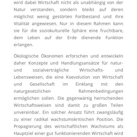
wird dabei Wirtschaft nicht als unabhängig von der
Natur verstanden, sondern bleibt auf deren
möglichst wenig gestörten Fortbestand und ihre
Vitalität angewiesen. Nur in diesem Rahmen kann
sie für die soziokulturelle Sphäre eine fruchtbare,
dem Leben auf der Erde dienende Funktion
erlangen.
Ökologische Ökonomen erforschen und entwickeln
daher Konzepte und Handlungsansätze für natur-
und sozialverträgliche Wirtschafts- und
Lebensweisen, die eine Koevolution von Wirtschaft
und Gesellschaft im Einklang mit den
naturgesetzlichen Rahmenbedingungen
ermöglichen sollen. Die gegenwärtig herrschenden
Wirtschaftsweisen sind damit zu großen Teilen
unvereinbar. Ein solcher Ansatz führt zwangsläufig
zu einer radikal wachstumskritischen Position. Die
Propagierung des wirtschaftlichen Wachstums als
Hauptziel einer gut funktionierenden Wirtschaft wird