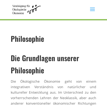
Philosophie
Die Grundlagen unserer
Philosophie
Die Ökologische Ökonomie geht von einem
integrativen Verständnis von natürlicher und
kultureller Entwicklung aus. Im Unterschied zu den
vorherrschenden Lehren der Neoklassik, aber auch
anderer konventioneller ökonomischer Richtungen