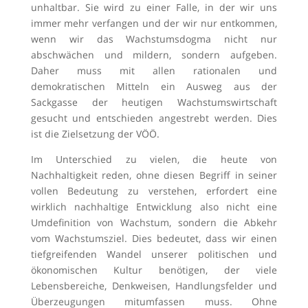
unhaltbar. Sie wird zu einer Falle, in der wir uns
immer mehr verfangen und der wir nur entkommen,
wenn wir das Wachstumsdogma nicht nur
abschwächen und mildern, sondern aufgeben.
Daher muss mit allen rationalen und
demokratischen Mitteln ein Ausweg aus der
Sackgasse der heutigen Wachstumswirtschaft
gesucht und entschieden angestrebt werden. Dies
ist die Zielsetzung der VÖÖ.
Im Unterschied zu vielen, die heute von
Nachhaltigkeit reden, ohne diesen Begriff in seiner
vollen Bedeutung zu verstehen, erfordert eine
wirklich nachhaltige Entwicklung also nicht eine
Umdefinition von Wachstum, sondern die Abkehr
vom Wachstumsziel. Dies bedeutet, dass wir einen
tiefgreifenden Wandel unserer politischen und
ökonomischen Kultur benötigen, der viele
Lebensbereiche, Denkweisen, Handlungsfelder und
Überzeugungen mitumfassen muss. Ohne