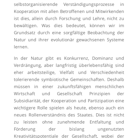
selbstorganisierende Verständigungsprozesse in
Kooperation mit allen Betroffenen und Mitwirkenden
ist dies, allein durch Forschung und Lehre, nicht zu
bewältigen. Was dies bedeutet, können wir im
Grundsatz durch eine sorgfältige Beobachtung der
Natur und ihrer evolutionär gewachsenen Systeme
lernen.
In der Natur gibt es Konkurrenz, Dominanz und
Verdrängung, aber langfristig überlebensfähig sind
eher arbeitsteilige, Vielfalt und Verschiedenheit
tolerierende symbiotische Gemeinschaften. Deshalb
müssen in einer zukunftsfähigen menschlichen
Wirtschaft und Gesellschaft Prinzipien der
Subsidiarität, der Kooperation und Partizipation eine
wichtigere Rolle spielen als heute, ebenso auch ein
neues Rollenverständnis des Staates. Dies ist nicht
zu leisten ohne zunehmende Entfaltung und
Förderung der bislang ungenutzten
Kreativitätspotentiale der Gesellschaft, wobei der