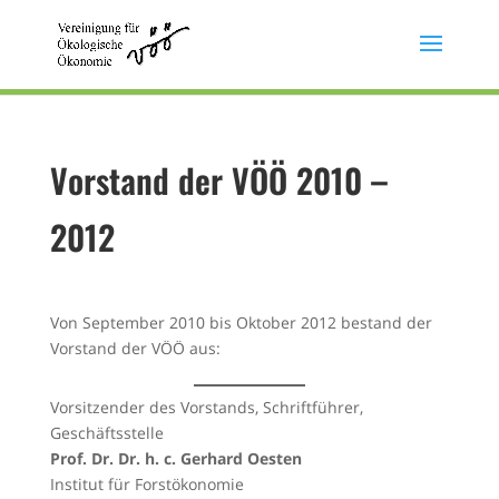
Vorstand der VÖÖ 2010 –
2012
Von September 2010 bis Oktober 2012 bestand der
Vorstand der VÖÖ aus:
Vorsitzender des Vorstands, Schriftführer,
Geschäftsstelle
Prof. Dr. Dr. h. c. Gerhard Oesten
Institut für Forstökonomie