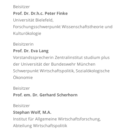
Beisitzer
Prof. Dr. Dr.h.c. Peter Finke
Universität Bielefeld,
Forschungsschwerpunkt Wissenschaftstheorie und
Kulturökologie
Beisitzerin
Prof. Dr. Eva Lang
Vorstandssprecherin Zentralinstitut studium plus
der Universität der Bundeswehr München
Schwerpunkt Wirtschaftspolitik, Sozialökologische
Ökonomie
Beisitzer
Prof. em. Dr. Gerhard Scherhorn
Beisitzer
Stephan Wolf, M.A.
Institut für Allgemeine Wirtschaftsforschung,
Abteilung Wirtschaftspolitik