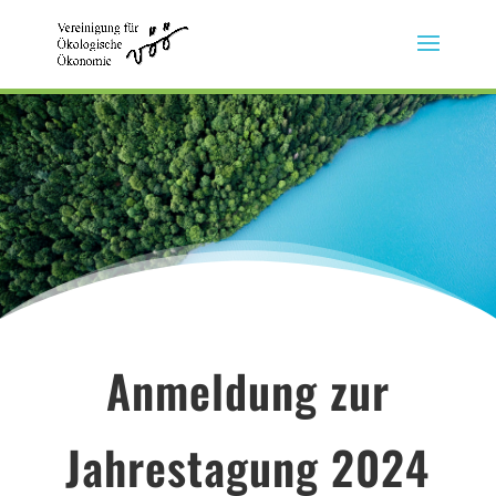
Anmeldung zur
Jahrestagung 2024