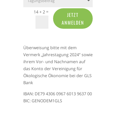
=
14 + 2
JETZT
ANMELDEN
Überweisung bitte mit dem
Vermerk „Jahrestagung 2024“ sowie
ihrem Vor- und Nachnamen auf
das Konto der Vereinigung für
Ökologische Ökonomie bei der GLS
Bank
IBAN: DE79 4306 0967 6013 9637 00
BIC: GENODEM1GLS