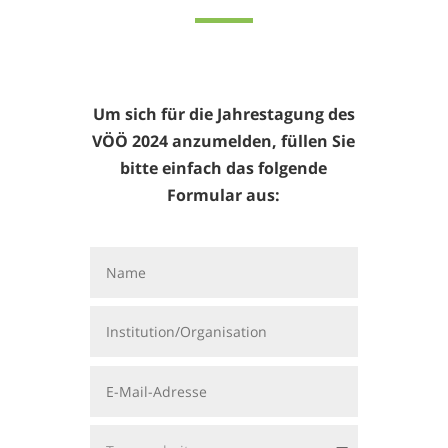
Um sich für die Jahrestagung des
VÖÖ 2024 anzumelden, füllen Sie
bitte einfach das folgende
Formular aus: