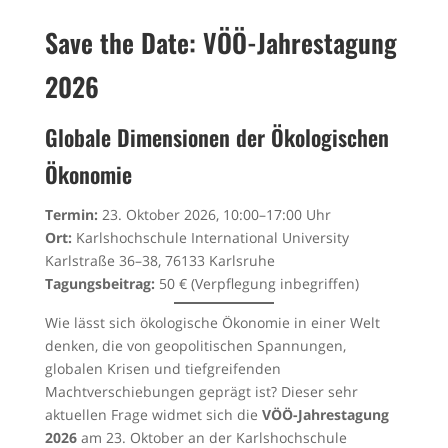
Save the Date: VÖÖ-Jahrestagung
2026
Globale Dimensionen der Ökologischen
Ökonomie
Termin:
23. Oktober 2026, 10:00–17:00 Uhr
Ort:
Karlshochschule International University
Karlstraße 36–38, 76133 Karlsruhe
Tagungsbeitrag:
50 € (Verpflegung inbegriffen)
Wie lässt sich ökologische Ökonomie in einer Welt
denken, die von geopolitischen Spannungen,
globalen Krisen und tiefgreifenden
Machtverschiebungen geprägt ist? Dieser sehr
aktuellen Frage widmet sich die
VÖÖ-Jahrestagung
2026
am 23. Oktober an der Karlshochschule