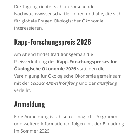
Die Tagung richtet sich an Forschende,
Nachwuchswissenschaftler:innen und alle, die sich
für globale Fragen Ökologischer Ökonomie
interessieren.
Kapp-Forschungspreis 2026
Am Abend findet traditionsgemäß die
Preisverleihung des
Kapp-Forschungspreises für
Ökologische Ökonomie 2026
statt, den die
Vereinigung für Ökologische Ökonomie gemeinsam
mit der
Selbach-Umwelt-Stiftung
und der
anstiftung
verleiht.
Anmeldung
Eine Anmeldung ist ab sofort möglich. Programm
und weitere Informationen folgen mit der Einladung
im Sommer 2026.