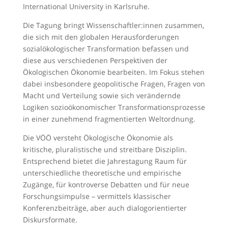
International University in Karlsruhe.
Die Tagung bringt Wissenschaftler:innen zusammen,
die sich mit den globalen Herausforderungen
sozialökologischer Transformation befassen und
diese aus verschiedenen Perspektiven der
Ökologischen Ökonomie bearbeiten. Im Fokus stehen
dabei insbesondere geopolitische Fragen, Fragen von
Macht und Verteilung sowie sich verändernde
Logiken sozioökonomischer Transformationsprozesse
in einer zunehmend fragmentierten Weltordnung.
Die VÖÖ versteht Ökologische Ökonomie als
kritische, pluralistische und streitbare Disziplin.
Entsprechend bietet die Jahrestagung Raum für
unterschiedliche theoretische und empirische
Zugänge, für kontroverse Debatten und für neue
Forschungsimpulse – vermittels klassischer
Konferenzbeiträge, aber auch dialogorientierter
Diskursformate.