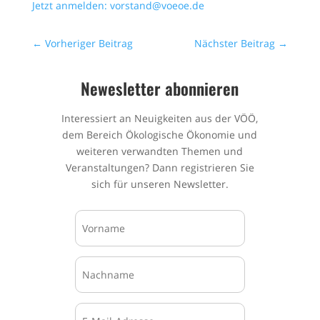
Jetzt anmelden: vorstand@voeoe.de
←
Vorheriger Beitrag
Nächster Beitrag
→
Newesletter abonnieren
Interessiert an Neuigkeiten aus der VÖÖ,
dem Bereich Ökologische Ökonomie und
weiteren verwandten Themen und
Veranstaltungen? Dann registrieren Sie
sich für unseren Newsletter.