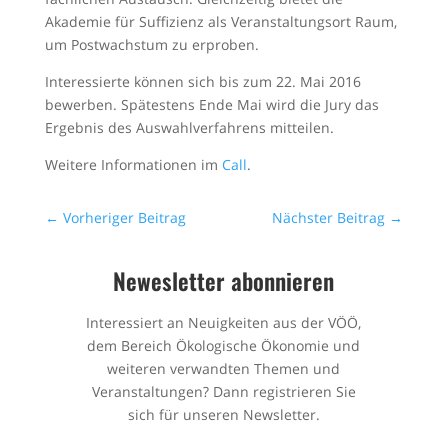
Akademie für Suffizienz als Veranstaltungsort Raum,
um Postwachstum zu erproben.
Interessierte können sich bis zum 22. Mai 2016
bewerben. Spätestens Ende Mai wird die Jury das
Ergebnis des Auswahlverfahrens mitteilen.
Weitere Informationen im
Call
.
←
Vorheriger Beitrag
Nächster Beitrag
→
Newesletter abonnieren
Interessiert an Neuigkeiten aus der VÖÖ,
dem Bereich Ökologische Ökonomie und
weiteren verwandten Themen und
Veranstaltungen? Dann registrieren Sie
sich für unseren Newsletter.