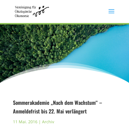
Sommerakademie „Nach dem Wachstum“ –
Anmeldefrist bis 22. Mai verlängert
11 Mai. 2016
|
Archiv