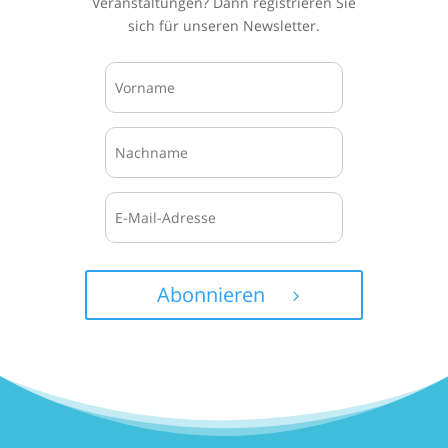
Veranstaltungen? Dann registrieren Sie
sich für unseren Newsletter.
Abonnieren