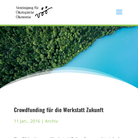
Crowdfunding für die Werkstatt Zukunft
11 Jan.. 2016
|
Archiv