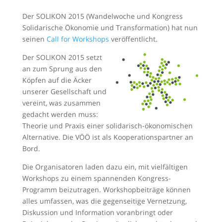
Der SOLIKON 2015 (Wandelwoche und Kongress
Solidarische Ökonomie und Transformation) hat nun
seinen
Call for Workshops
veröffentlicht.
Der SOLIKON 2015 setzt
an zum Sprung aus den
Köpfen auf die Äcker
unserer Gesellschaft und
vereint, was zusammen
gedacht werden muss:
Theorie und Praxis einer solidarisch-ökonomischen
Alternative. Die VÖÖ ist als Kooperationspartner an
Bord.
Die Organisatoren laden dazu ein, mit vielfältigen
Workshops zu einem spannenden Kongress-
Programm beizutragen. Workshopbeiträge können
alles umfassen, was die gegenseitige Vernetzung,
Diskussion und Information voranbringt oder