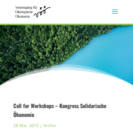
Call for Workshops – Kongress Solidarische
Ökonomie
28 Mai. 2015
|
Archiv