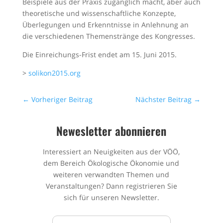
Beispiele aus der Praxis zugänglich macht, aber auch
theoretische und wissenschaftliche Konzepte,
Überlegungen und Erkenntnisse in Anlehnung an
die verschiedenen Themenstränge des Kongresses.
Die Einreichungs-Frist endet am 15. Juni 2015.
>
solikon2015.org
←
Vorheriger Beitrag
Nächster Beitrag
→
Newesletter abonnieren
Interessiert an Neuigkeiten aus der VÖÖ,
dem Bereich Ökologische Ökonomie und
weiteren verwandten Themen und
Veranstaltungen? Dann registrieren Sie
sich für unseren Newsletter.