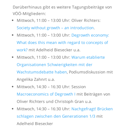
Darüberhinaus gibt es weitere Tagungsbeiträge von
VÖÖ-Mitgliedern:
Mittwoch, 11:00 – 13:00 Uhr: Oliver Richters:
Society without growth – an introduction
.
Mittwoch, 11:00 – 13:00 Uhr:
Degrowth economy:
What does this mean with regard to concepts of
work?
mit Adelheid Biesecker u.a.
Mittwoch, 11:00 – 13:00 Uhr:
Warum etablierte
Organisationen Schwierigkeiten mit der
Wachstumsdebatte haben
, Podiumsdiskussion mit
Angelika Zahnrt u.a.
Mittwoch, 14:30 – 16:30 Uhr: Session
Macroeconomics of Degrowth I
mit Beiträgen von
Oliver Richters und Christoph Gran u.a.
Mittwoch, 14:30 – 16:30 Uhr:
Nachgefragt! Brücken
schlagen zwischen den Generationen 1/3
mit
Adelheid Biesecker