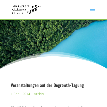
Veranstaltungen auf der Degrowth-Tagung
1 Sep.. 2014
|
Archiv