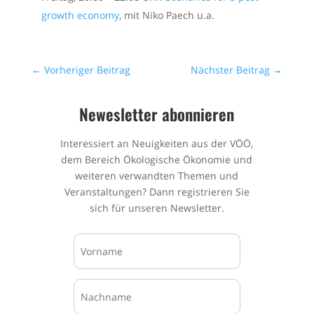
growth economy
, mit Niko Paech u.a.
←
Vorheriger Beitrag
Nächster Beitrag
→
Newesletter abonnieren
Interessiert an Neuigkeiten aus der VÖÖ,
dem Bereich Ökologische Ökonomie und
weiteren verwandten Themen und
Veranstaltungen? Dann registrieren Sie
sich für unseren Newsletter.