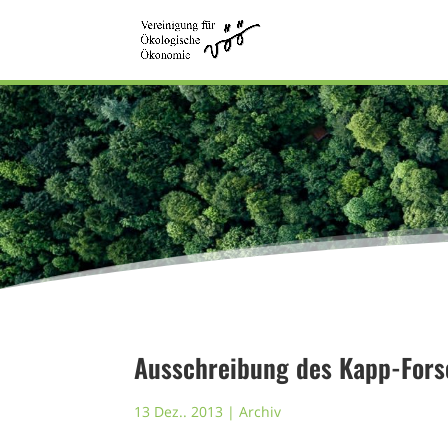
Ausschreibung des Kapp-Fors
13 Dez.. 2013
|
Archiv