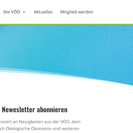
Die VÖÖ
Aktuelles
Mitglied werden
Newesletter abonnieren
essiert an Neuigkeiten aus der VÖÖ, dem
ich Ökologische Ökonomie und weiteren