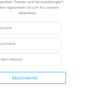
wandten Themen und Veranstaltungen?
ann registrieren Sie sich für unseren
Newsletter.
Abonnieren