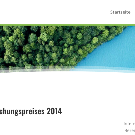
Startseite
chungspreises 2014
Inter
Bere