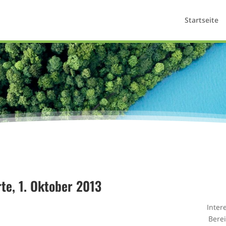
Startseite
rte, 1. Oktober 2013
Inter
Bere