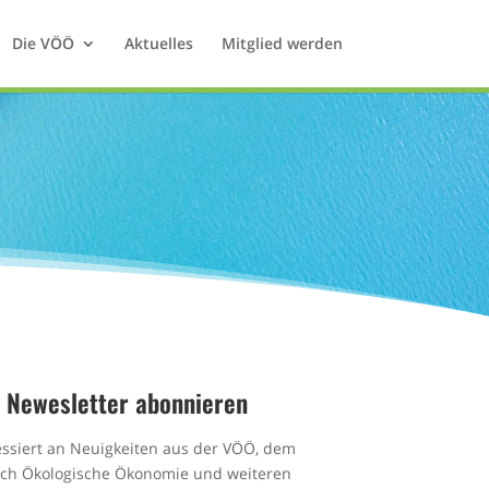
Die VÖÖ
Aktuelles
Mitglied werden
Newesletter abonnieren
essiert an Neuigkeiten aus der VÖÖ, dem
ich Ökologische Ökonomie und weiteren