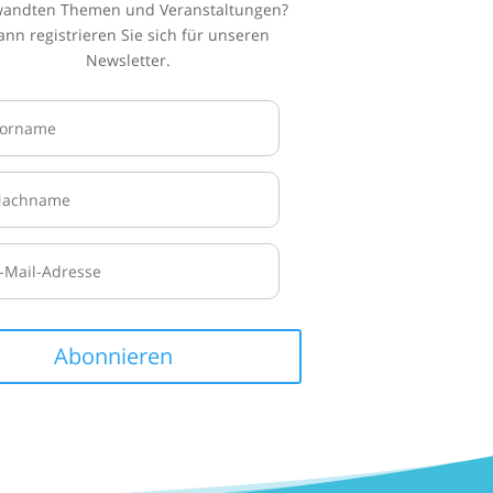
wandten Themen und Veranstaltungen?
ann registrieren Sie sich für unseren
Newsletter.
Abonnieren