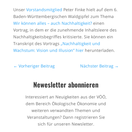
Unser
Vorstandsmitglied
Peter Finke hielt auf dem 6.
Baden-Württembergischen Waldgipfel zum Thema
Wir können alles – auch Nachhaltigkeit?
einen
Vortrag, in dem er die zunehmende Inhaltsleere des
Nachhaltigkeitsbegriffes kritisierte. Sie können ein
Transkript des Vortrags
„Nachhaltigkeit und
Wachstum: Vision und Illusion” hier
herunterladen.
←
Vorheriger Beitrag
Nächster Beitrag
→
Newesletter abonnieren
Interessiert an Neuigkeiten aus der VÖÖ,
dem Bereich Ökologische Ökonomie und
weiteren verwandten Themen und
Veranstaltungen? Dann registrieren Sie
sich für unseren Newsletter.