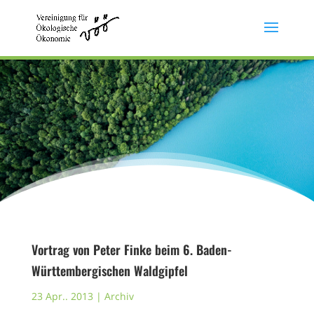
Vortrag von Peter Finke beim 6. Baden-
Württembergischen Waldgipfel
23 Apr.. 2013
|
Archiv