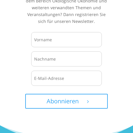
dem Bereich Ökologische Ökonomie und
weiteren verwandten Themen und
Veranstaltungen? Dann registrieren Sie
sich für unseren Newsletter.
Abonnieren