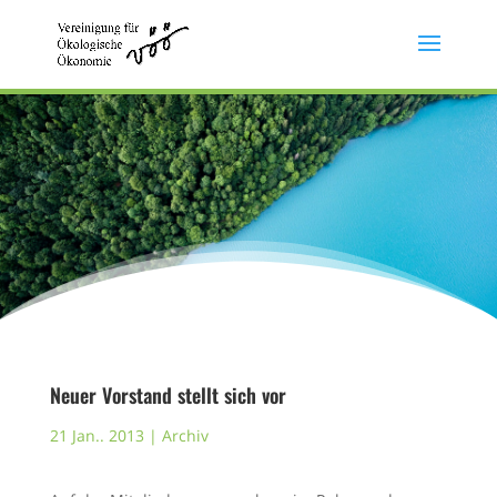
Neuer Vorstand stellt sich vor
21 Jan.. 2013
|
Archiv