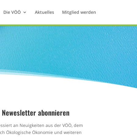
Die VÖÖ
Aktuelles
Mitglied werden
Newesletter abonnieren
essiert an Neuigkeiten aus der VÖÖ, dem
ich Ökologische Ökonomie und weiteren