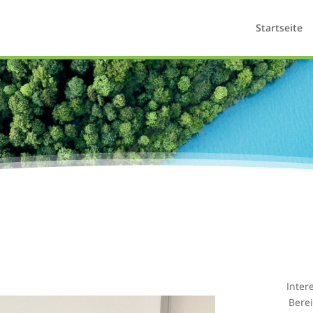
Startseite
Inter
Bere